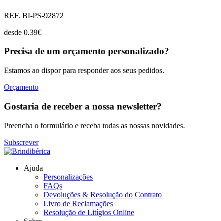
REF. BI-PS-92872
desde
0.39
€
Precisa de um orçamento personalizado?
Estamos ao dispor para responder aos seus pedidos.
Orçamento
Gostaria de receber a nossa newsletter?
Preencha o formulário e receba todas as nossas novidades.
Subscrever
Ajuda
Personalizações
FAQs
Devoluções & Resolução do Contrato
Livro de Reclamações
Resolução de Litígios Online