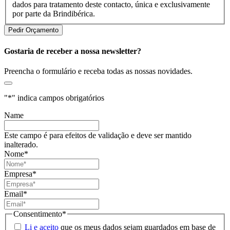
dados para tratamento deste contacto, única e exclusivamente
por parte da Brindibérica.
Gostaria de receber a nossa newsletter?
Preencha o formulário e receba todas as nossas novidades.
"
*
" indica campos obrigatórios
Name
Este campo é para efeitos de validação e deve ser mantido
inalterado.
Nome
*
Empresa
*
Email
*
Consentimento
*
Li e aceito
que os meus dados sejam guardados em base de