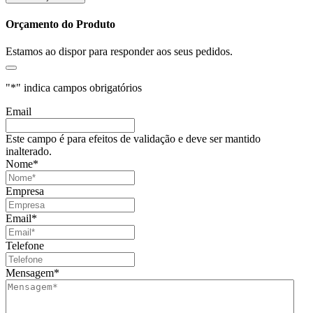
Orçamento do Produto
Estamos ao dispor para responder aos seus pedidos.
"
*
" indica campos obrigatórios
Email
Este campo é para efeitos de validação e deve ser mantido
inalterado.
Nome
*
Empresa
Email
*
Telefone
Mensagem
*