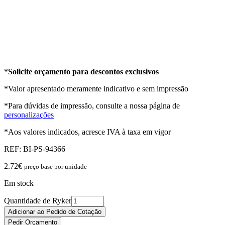
*
Solicite orçamento para descontos exclusivos
*Valor apresentado meramente indicativo e sem impressão
*Para dúvidas de impressão, consulte a nossa página de
personalizações
*Aos valores indicados, acresce IVA à taxa em vigor
REF:
BI-PS-94366
2.72
€
preço base por unidade
Em stock
Quantidade de Ryker
Adicionar ao Pedido de Cotação
Pedir Orçamento