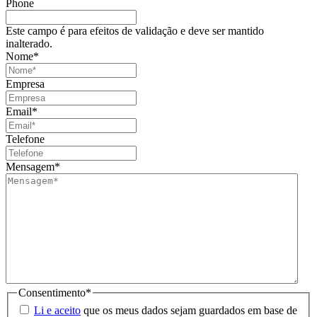
Phone
Este campo é para efeitos de validação e deve ser mantido
inalterado.
Nome
*
Empresa
Email
*
Telefone
Mensagem
*
Consentimento
*
Li e aceito
que os meus dados sejam guardados em base de