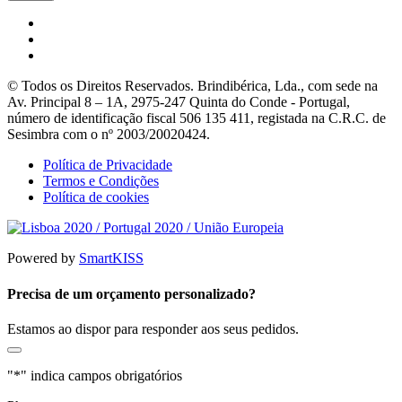
© Todos os Direitos Reservados. Brindibérica, Lda., com sede na
Av. Principal 8 – 1A, 2975-247 Quinta do Conde - Portugal,
número de identificação fiscal 506 135 411, registada na C.R.C. de
Sesimbra com o nº 2003/20020424.
Política de Privacidade
Termos e Condições
Política de cookies
Powered by
SmartKISS
Precisa de um orçamento personalizado?
Estamos ao dispor para responder aos seus pedidos.
"
*
" indica campos obrigatórios