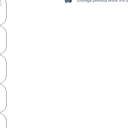
Entrega prevista entre 5-6 d