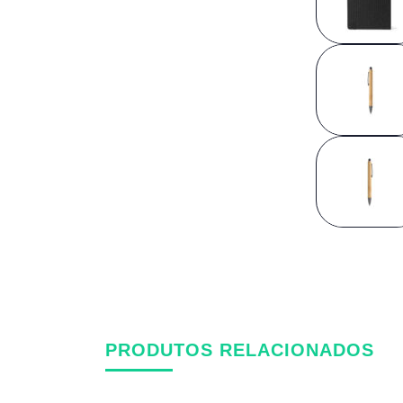
PRODUTOS RELACIONADOS