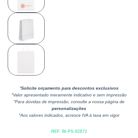
*
Solicite orçamento para descontos exclusivos
*Valor apresentado meramente indicativo e sem impressão
*Para dúvidas de impressão, consulte a nossa página de
personalizações
*Aos valores indicados, acresce IVA à taxa em vigor
REF:
BI-PS-92872