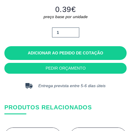
0.39
€
preço base por unidade
Quantidade
de
Cabazon
ADICIONAR AO PEDIDO DE COTAÇÃO
PEDIR ORÇAMENTO
Entrega prevista entre 5-6 dias úteis
PRODUTOS RELACIONADOS