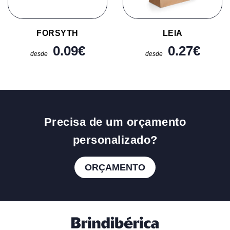
FORSYTH
LEIA
0.09
€
0.27
€
desde
desde
Precisa de um orçamento
personalizado?
ORÇAMENTO