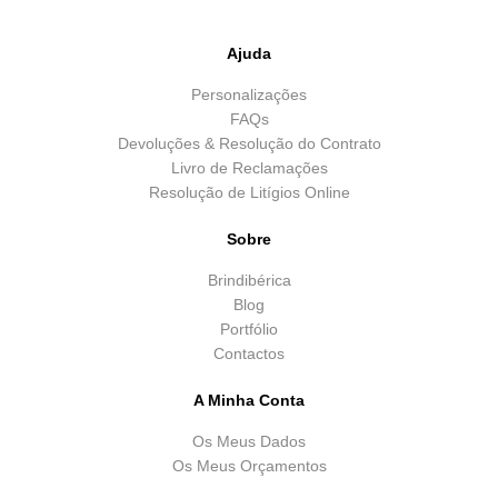
Ajuda
Personalizações
FAQs
Devoluções & Resolução do Contrato
Livro de Reclamações
Resolução de Litígios Online
Sobre
Brindibérica
Blog
Portfólio
Contactos
A Minha Conta
Os Meus Dados
Os Meus Orçamentos