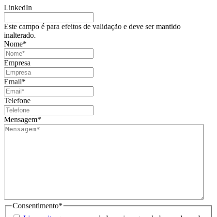
LinkedIn
Este campo é para efeitos de validação e deve ser mantido
inalterado.
Nome
*
Empresa
Email
*
Telefone
Mensagem
*
Consentimento
*