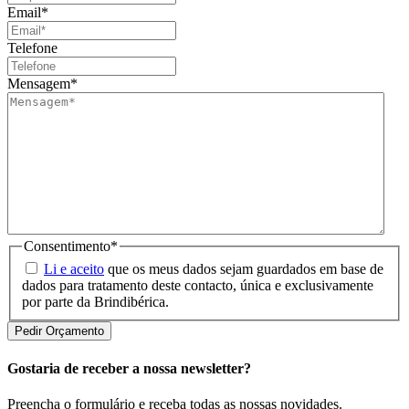
Email
*
Telefone
Mensagem
*
Consentimento
*
Li e aceito
que os meus dados sejam guardados em base de
dados para tratamento deste contacto, única e exclusivamente
por parte da Brindibérica.
Gostaria de receber a nossa newsletter?
Preencha o formulário e receba todas as nossas novidades.