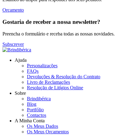
Orçamento
Gostaria de receber a nossa newsletter?
Preencha o formulário e receba todas as nossas novidades.
Subscrever
Ajuda
Personalizações
FAQs
Devoluções & Resolução do Contrato
Livro de Reclamações
Resolução de Litígios Online
Sobre
Brindibérica
Blog
Portfólio
Contactos
A Minha Conta
Os Meus Dados
Os Meus Orçamentos