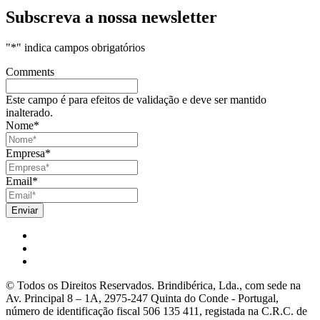
Subscreva a nossa newsletter
"
*
" indica campos obrigatórios
Comments
Este campo é para efeitos de validação e deve ser mantido
inalterado.
Nome
*
Empresa
*
Email
*
© Todos os Direitos Reservados. Brindibérica, Lda., com sede na
Av. Principal 8 – 1A, 2975-247 Quinta do Conde - Portugal,
número de identificação fiscal 506 135 411, registada na C.R.C. de