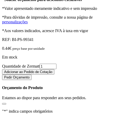
*Valor apresentado meramente indicativo e sem impressão
*Para dúvidas de impressão, consulte a nossa página de
personalizações
*Aos valores indicados, acresce IVA à taxa em vigor
REF:
BI-PS-99341
0.44
€
preço base por unidade
Em stock
Quantidade de Zermatt
Adicionar ao Pedido de Cotação
Pedir Orçamento
Orçamento do Produto
Estamos ao dispor para responder aos seus pedidos.
"
*
" indica campos obrigatórios