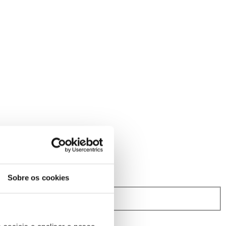
Sobre os cookies
rindibérica.