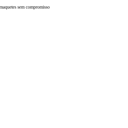
maquetes sem compromisso