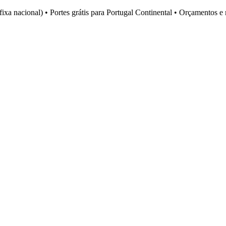
fixa nacional)
•
Portes grátis para Portugal Continental
•
Orçamentos e 