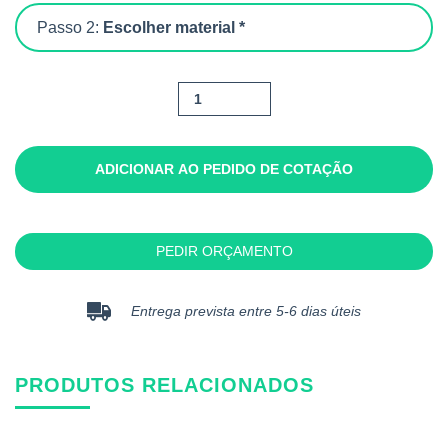
Passo 2:
Escolher material *
Quantidade
de
Soc
Medium
ADICIONAR AO PEDIDO DE COTAÇÃO
PEDIR ORÇAMENTO
Entrega prevista entre 5-6 dias úteis
PRODUTOS RELACIONADOS