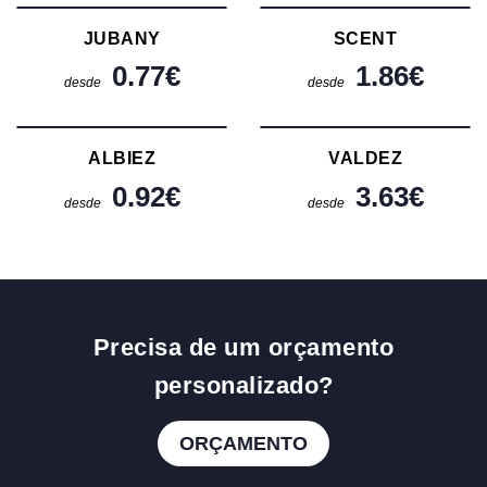
JUBANY
SCENT
0.77
€
1.86
€
desde
desde
ALBIEZ
VALDEZ
0.92
€
3.63
€
desde
desde
Precisa de um orçamento
personalizado?
ORÇAMENTO