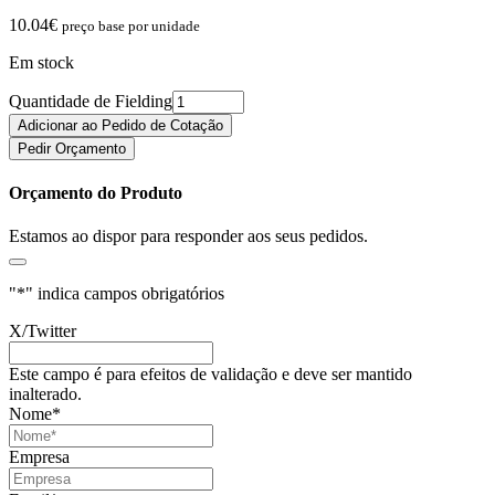
10.04
€
preço base por unidade
Em stock
Quantidade de Fielding
Adicionar ao Pedido de Cotação
Pedir Orçamento
Orçamento do Produto
Estamos ao dispor para responder aos seus pedidos.
"
*
" indica campos obrigatórios
X/Twitter
Este campo é para efeitos de validação e deve ser mantido
inalterado.
Nome
*
Empresa