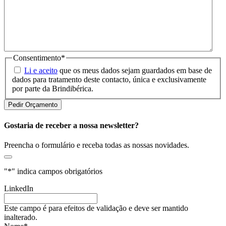
Consentimento
*
Li e aceito
que os meus dados sejam guardados em base de
dados para tratamento deste contacto, única e exclusivamente
por parte da Brindibérica.
Gostaria de receber a nossa newsletter?
Preencha o formulário e receba todas as nossas novidades.
"
*
" indica campos obrigatórios
LinkedIn
Este campo é para efeitos de validação e deve ser mantido
inalterado.