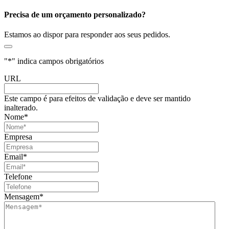
Precisa de um orçamento personalizado?
Estamos ao dispor para responder aos seus pedidos.
"
*
" indica campos obrigatórios
URL
Este campo é para efeitos de validação e deve ser mantido
inalterado.
Nome
*
Empresa
Email
*
Telefone
Mensagem
*