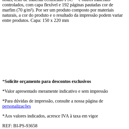
controlados, com capa flexível e 192 páginas pautadas cor de
marfim (70 g/m²). Por ser um produto composto por materiais
naturais, a cor do produto e o resultado da impressão podem variar
entre produtos. Capa: 150 x 220 mm
*
Solicite orçamento para descontos exclusivos
*Valor apresentado meramente indicativo e sem impressão
*Para dúvidas de impressão, consulte a nossa página de
personalizações
*Aos valores indicados, acresce IVA à taxa em vigor
REF:
BI-PS-93658