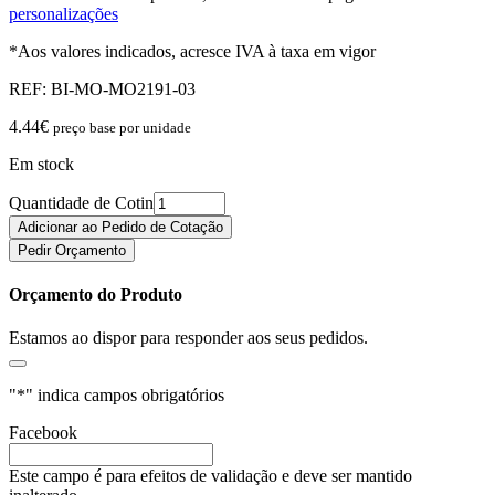
personalizações
*Aos valores indicados, acresce IVA à taxa em vigor
REF:
BI-MO-MO2191-03
4.44
€
preço base por unidade
Em stock
Quantidade de Cotin
Adicionar ao Pedido de Cotação
Pedir Orçamento
Orçamento do Produto
Estamos ao dispor para responder aos seus pedidos.
"
*
" indica campos obrigatórios
Facebook
Este campo é para efeitos de validação e deve ser mantido