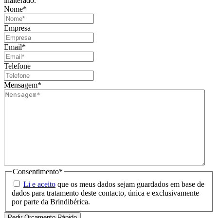
inalterado.
Nome
*
Empresa
Email
*
Telefone
Mensagem
*
Consentimento
*
Li e aceito
que os meus dados sejam guardados em base de
dados para tratamento deste contacto, única e exclusivamente
por parte da Brindibérica.