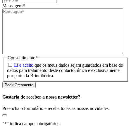
Mensagem
*
Consentimento
*
Li e aceito
que os meus dados sejam guardados em base de
dados para tratamento deste contacto, única e exclusivamente
por parte da Brindibérica.
Gostaria de receber a nossa newsletter?
Preencha o formulário e receba todas as nossas novidades.
"
*
" indica campos obrigatórios