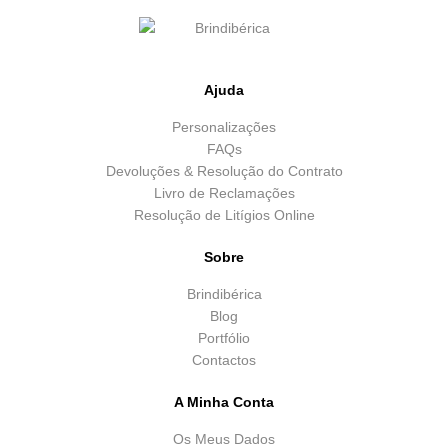
Ajuda
Personalizações
FAQs
Devoluções & Resolução do Contrato
Livro de Reclamações
Resolução de Litígios Online
Sobre
Brindibérica
Blog
Portfólio
Contactos
A Minha Conta
Os Meus Dados