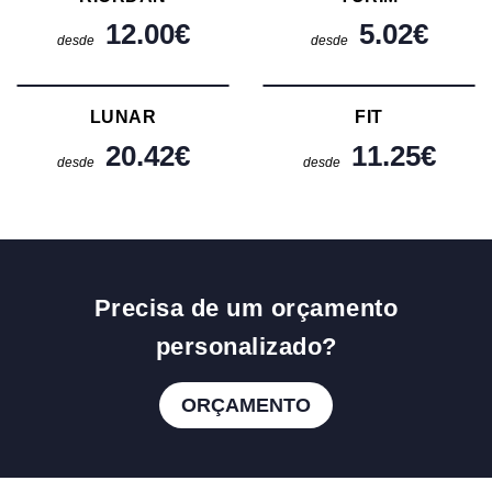
12.00
€
5.02
€
desde
desde
LUNAR
FIT
20.42
€
11.25
€
desde
desde
Precisa de um orçamento
personalizado?
ORÇAMENTO