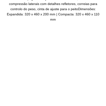
compressão laterais com detalhes refletores, correias para
controlo do peso, cinta de ajuste para o peitoDimensões:
Expandida: 320 x 460 x 200 mm | Compacta: 320 x 460 x 110
mm