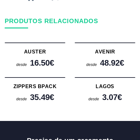
PRODUTOS RELACIONADOS
AUSTER
AVENIR
16.50
€
48.92
€
desde
desde
ZIPPERS BPACK
LAGOS
35.49
€
3.07
€
desde
desde