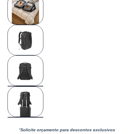
*
Solicite orçamento para descontos exclusivos