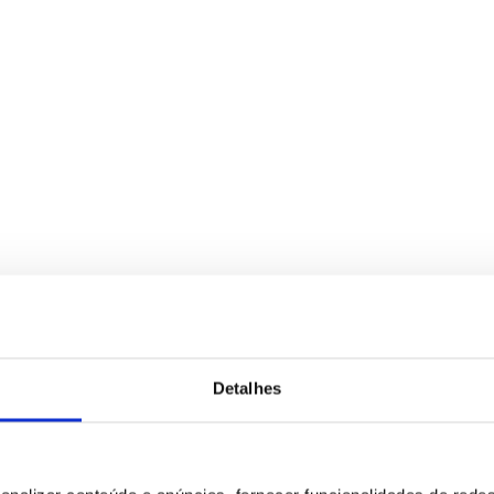
Detalhes