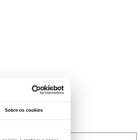
Sobre os cookies