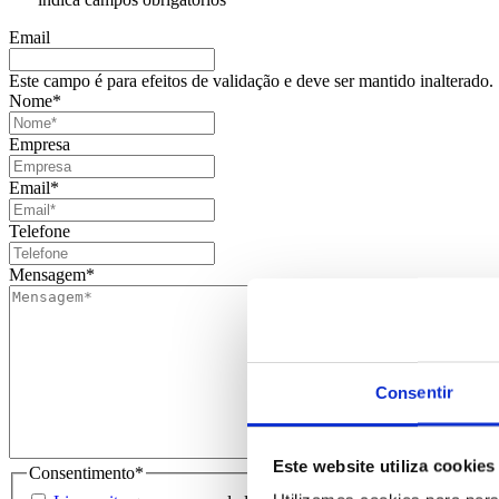
Email
Este campo é para efeitos de validação e deve ser mantido inalterado.
Nome
*
Empresa
Email
*
Telefone
Mensagem
*
Consentir
Este website utiliza cookies
Consentimento
*