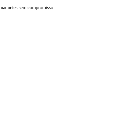
maquetes sem compromisso