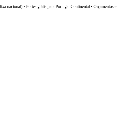
fixa nacional)
•
Portes grátis para Portugal Continental
•
Orçamentos e 