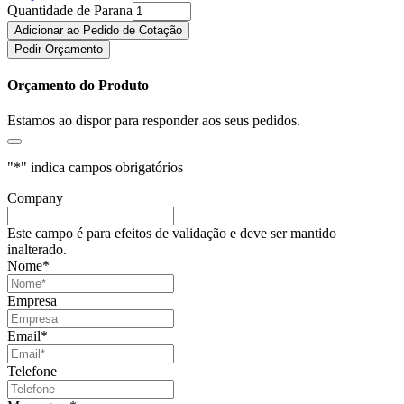
Quantidade de Parana
Adicionar ao Pedido de Cotação
Pedir Orçamento
Orçamento do Produto
Estamos ao dispor para responder aos seus pedidos.
"
*
" indica campos obrigatórios
Company
Este campo é para efeitos de validação e deve ser mantido
inalterado.
Nome
*
Empresa
Email
*
Telefone