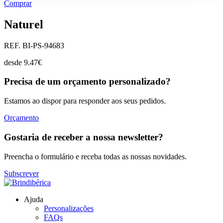
Comprar
Naturel
REF. BI-PS-94683
desde
9.47
€
Precisa de um orçamento personalizado?
Estamos ao dispor para responder aos seus pedidos.
Orçamento
Gostaria de receber a nossa newsletter?
Preencha o formulário e receba todas as nossas novidades.
Subscrever
Ajuda
Personalizações
FAQs