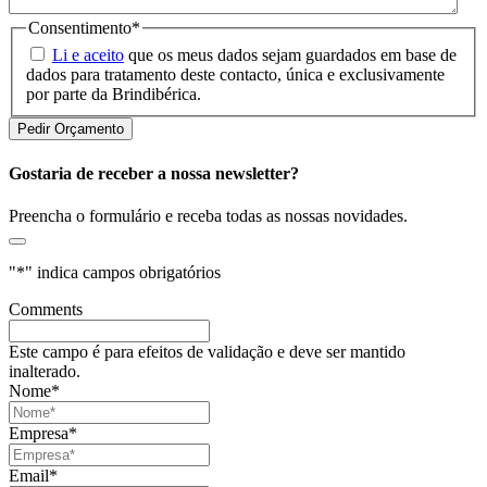
Consentimento
*
Li e aceito
que os meus dados sejam guardados em base de
dados para tratamento deste contacto, única e exclusivamente
por parte da Brindibérica.
Gostaria de receber a nossa newsletter?
Preencha o formulário e receba todas as nossas novidades.
"
*
" indica campos obrigatórios
Comments
Este campo é para efeitos de validação e deve ser mantido
inalterado.
Nome
*
Empresa
*
Email
*