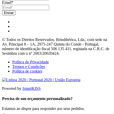
Email
*
© Todos os Direitos Reservados. Brindibérica, Lda., com sede na
Av. Principal 8 – 1A, 2975-247 Quinta do Conde - Portugal,
número de identificação fiscal 506 135 411, registada na C.R.C. de
Sesimbra com o nº 2003/20020424.
Política de Privacidade
Termos e Condições
Política de cookies
Powered by
SmartKISS
Precisa de um orçamento personalizado?
Estamos ao dispor para responder aos seus pedidos.