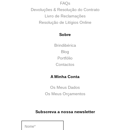
FAQs
Devoluções & Resolução do Contrato
Livro de Reclamações
Resolução de Litígios Online
Sobre
Brindibérica
Blog
Portfólio
Contactos
A Minha Conta
Os Meus Dados
Os Meus Orçamentos
Subscreva a nossa newsletter