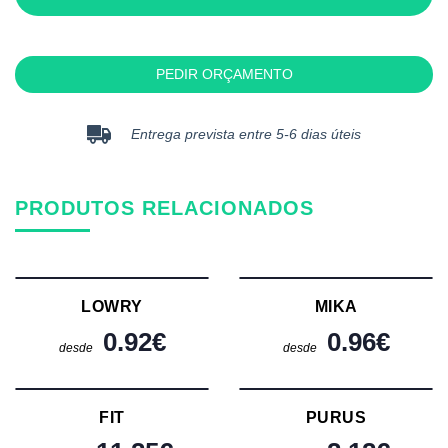
PEDIR ORÇAMENTO
Entrega prevista entre 5-6 dias úteis
PRODUTOS RELACIONADOS
LOWRY
MIKA
0.92
€
0.96
€
desde
desde
FIT
PURUS