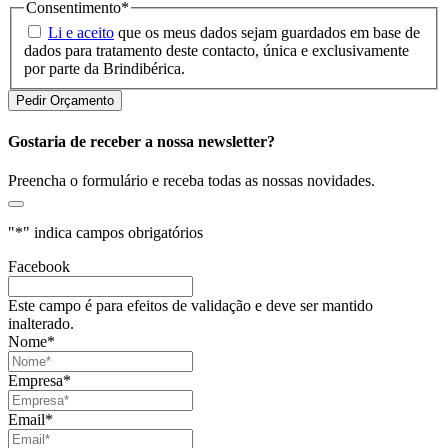
Consentimento
*
Li e aceito
que os meus dados sejam guardados em base de
dados para tratamento deste contacto, única e exclusivamente
por parte da Brindibérica.
Gostaria de receber a nossa newsletter?
Preencha o formulário e receba todas as nossas novidades.
"
*
" indica campos obrigatórios
Facebook
Este campo é para efeitos de validação e deve ser mantido
inalterado.
Nome
*
Empresa
*
Email
*