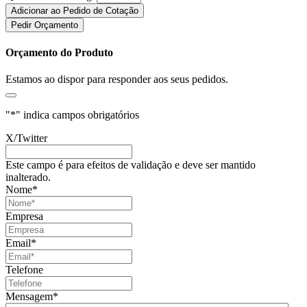
Adicionar ao Pedido de Cotação
Pedir Orçamento
Orçamento do Produto
Estamos ao dispor para responder aos seus pedidos.
"
*
" indica campos obrigatórios
X/Twitter
Este campo é para efeitos de validação e deve ser mantido
inalterado.
Nome
*
Empresa
Email
*
Telefone
Mensagem
*