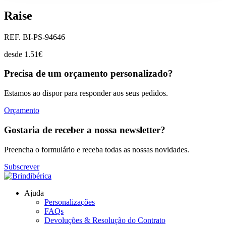
Raise
REF. BI-PS-94646
desde
1.51
€
Precisa de um orçamento personalizado?
Estamos ao dispor para responder aos seus pedidos.
Orçamento
Gostaria de receber a nossa newsletter?
Preencha o formulário e receba todas as nossas novidades.
Subscrever
Ajuda
Personalizações
FAQs
Devoluções & Resolução do Contrato