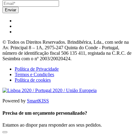
© Todos os Direitos Reservados. Brindibérica, Lda., com sede na
Av. Principal 8 – 1A, 2975-247 Quinta do Conde - Portugal,
número de identificação fiscal 506 135 411, registada na C.R.C. de
Sesimbra com o nº 2003/20020424.
Política de Privacidade
Termos e Condições
Política de cookies
Powered by
SmartKISS
Precisa de um orçamento personalizado?
Estamos ao dispor para responder aos seus pedidos.