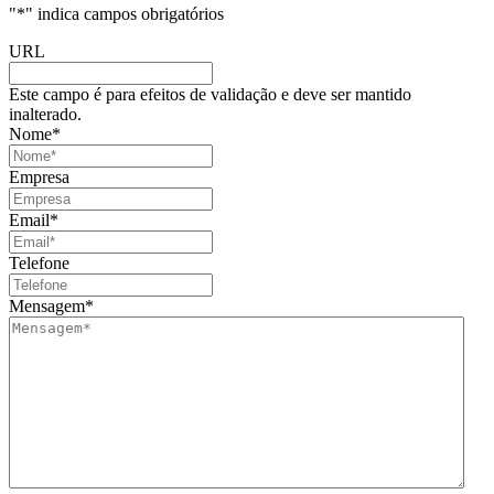
"
*
" indica campos obrigatórios
URL
Este campo é para efeitos de validação e deve ser mantido
inalterado.
Nome
*
Empresa
Email
*
Telefone
Mensagem
*