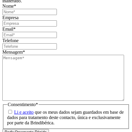
inalterado.
Nome
*
Empresa
Email
*
Telefone
Mensagem
*
Consentimento
*
Li e aceito
que os meus dados sejam guardados em base de
dados para tratamento deste contacto, única e exclusivamente
por parte da Brindibérica.