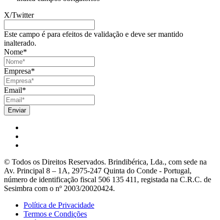
X/Twitter
Este campo é para efeitos de validação e deve ser mantido
inalterado.
Nome
*
Empresa
*
Email
*
© Todos os Direitos Reservados. Brindibérica, Lda., com sede na
Av. Principal 8 – 1A, 2975-247 Quinta do Conde - Portugal,
número de identificação fiscal 506 135 411, registada na C.R.C. de
Sesimbra com o nº 2003/20020424.
Política de Privacidade
Termos e Condições