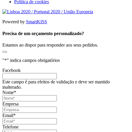
Política de cookies
Powered by
SmartKISS
Precisa de um orçamento personalizado?
Estamos ao dispor para responder aos seus pedidos.
"
*
" indica campos obrigatórios
Facebook
Este campo é para efeitos de validação e deve ser mantido
inalterado.
Nome
*
Empresa
Email
*
Telefone