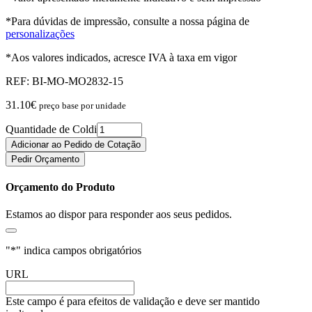
*Para dúvidas de impressão, consulte a nossa página de
personalizações
*Aos valores indicados, acresce IVA à taxa em vigor
REF:
BI-MO-MO2832-15
31.10
€
preço base por unidade
Quantidade de Coldi
Adicionar ao Pedido de Cotação
Pedir Orçamento
Orçamento do Produto
Estamos ao dispor para responder aos seus pedidos.
"
*
" indica campos obrigatórios
URL
Este campo é para efeitos de validação e deve ser mantido