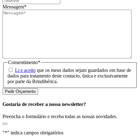
Mensagem
*
Consentimento
*
Li e aceito
que os meus dados sejam guardados em base de
dados para tratamento deste contacto, única e exclusivamente
por parte da Brindibérica.
Gostaria de receber a nossa newsletter?
Preencha o formulário e receba todas as nossas novidades.
"
*
" indica campos obrigatórios