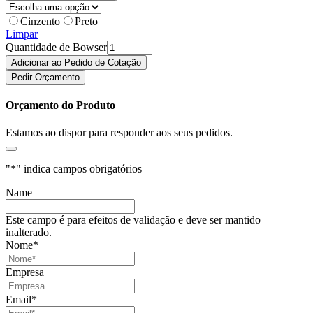
Cinzento
Preto
Limpar
Quantidade de Bowser
Adicionar ao Pedido de Cotação
Pedir Orçamento
Orçamento do Produto
Estamos ao dispor para responder aos seus pedidos.
"
*
" indica campos obrigatórios
Name
Este campo é para efeitos de validação e deve ser mantido
inalterado.
Nome
*
Empresa
Email
*