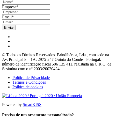
Empresa
*
Email
*
© Todos os Direitos Reservados. Brindibérica, Lda., com sede na
Av. Principal 8 – 1A, 2975-247 Quinta do Conde - Portugal,
número de identificação fiscal 506 135 411, registada na C.R.C. de
Sesimbra com o nº 2003/20020424.
Política de Privacidade
Termos e Condições
Política de cookies
Powered by
SmartKISS
Precisa de um orçamento personalizado?