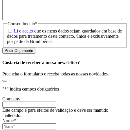
Consentimento
*
Li e aceito
que os meus dados sejam guardados em base de
dados para tratamento deste contacto, única e exclusivamente
por parte da Brindibérica.
Gostaria de receber a nossa newsletter?
Preencha o formulário e receba todas as nossas novidades.
"
*
" indica campos obrigatórios
Company
Este campo é para efeitos de validação e deve ser mantido
inalterado.
Nome
*