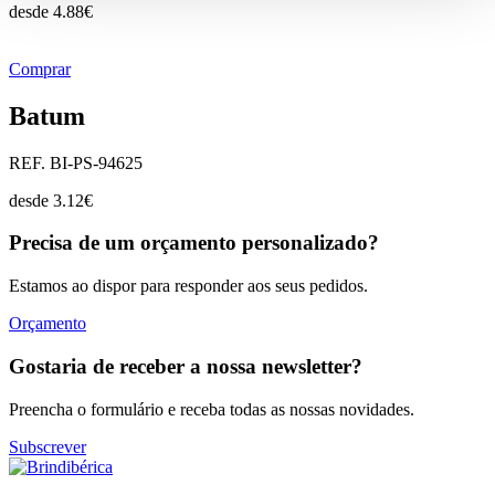
desde
4.88
€
Comprar
Batum
REF. BI-PS-94625
desde
3.12
€
Precisa de um orçamento personalizado?
Estamos ao dispor para responder aos seus pedidos.
Orçamento
Gostaria de receber a nossa newsletter?
Preencha o formulário e receba todas as nossas novidades.
Subscrever