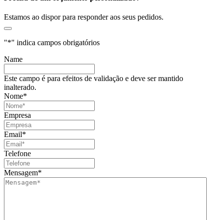
Estamos ao dispor para responder aos seus pedidos.
"
*
" indica campos obrigatórios
Name
Este campo é para efeitos de validação e deve ser mantido
inalterado.
Nome
*
Empresa
Email
*
Telefone
Mensagem
*