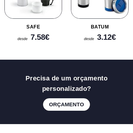
SAFE
BATUM
7.58
€
3.12
€
desde
desde
Precisa de um orçamento
personalizado?
ORÇAMENTO