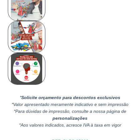
*
Solicite orçamento para descontos exclusivos
*Valor apresentado meramente indicativo e sem impressão
*Para dúvidas de impressão, consulte a nossa página de
personalizações
*Aos valores indicados, acresce IVA à taxa em vigor