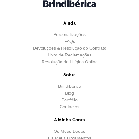
Ajuda
Personalizações
FAQs
Devoluções & Resolução do Contrato
Livro de Reclamações
Resolução de Litígios Online
Sobre
Brindibérica
Blog
Portfólio
Contactos
A Minha Conta
Os Meus Dados
Os Meus Orçamentos