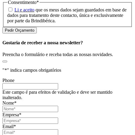
Consentimento
*
Li e aceito
que os meus dados sejam guardados em base de
dados para tratamento deste contacto, única e exclusivamente
por parte da Brindibérica.
Gostaria de receber a nossa newsletter?
Preencha o formulário e receba todas as nossas novidades.
"
*
" indica campos obrigatórios
Phone
Este campo é para efeitos de validação e deve ser mantido
inalterado.
Nome
*
Empresa
*
Email
*