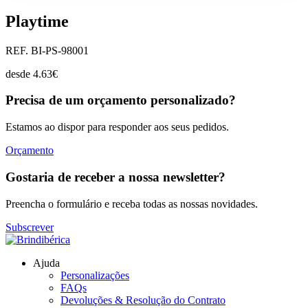
Playtime
REF. BI-PS-98001
desde
4.63
€
Precisa de um orçamento personalizado?
Estamos ao dispor para responder aos seus pedidos.
Orçamento
Gostaria de receber a nossa newsletter?
Preencha o formulário e receba todas as nossas novidades.
Subscrever
Ajuda
Personalizações
FAQs
Devoluções & Resolução do Contrato