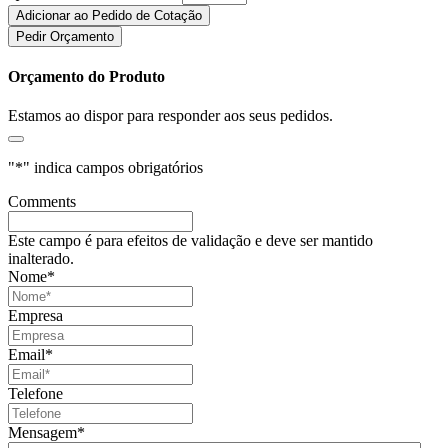
Adicionar ao Pedido de Cotação
Pedir Orçamento
Orçamento do Produto
Estamos ao dispor para responder aos seus pedidos.
"
*
" indica campos obrigatórios
Comments
Este campo é para efeitos de validação e deve ser mantido
inalterado.
Nome
*
Empresa
Email
*
Telefone
Mensagem
*