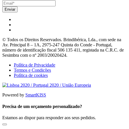
© Todos os Direitos Reservados. Brindibérica, Lda., com sede na
Av. Principal 8 – 1A, 2975-247 Quinta do Conde - Portugal,
número de identificação fiscal 506 135 411, registada na C.R.C. de
Sesimbra com o nº 2003/20020424.
Política de Privacidade
Termos e Condições
Política de cookies
Powered by
SmartKISS
Precisa de um orçamento personalizado?
Estamos ao dispor para responder aos seus pedidos.