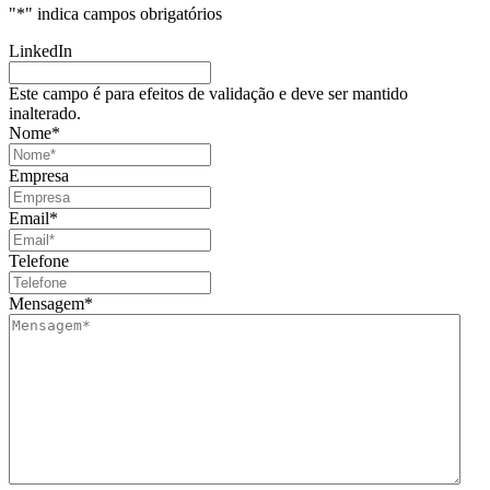
"
*
" indica campos obrigatórios
LinkedIn
Este campo é para efeitos de validação e deve ser mantido
inalterado.
Nome
*
Empresa
Email
*
Telefone
Mensagem
*