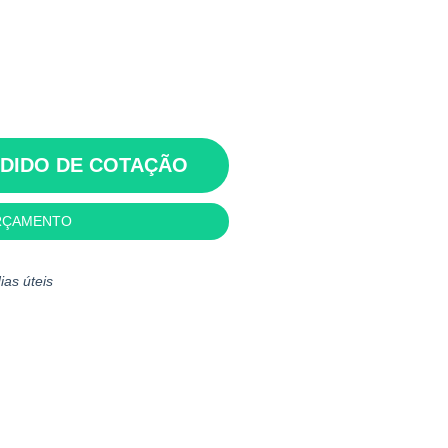
EDIDO DE COTAÇÃO
RÇAMENTO
ias úteis