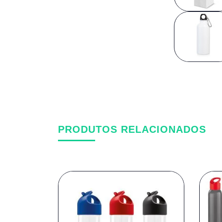
PRODUTOS RELACIONADOS