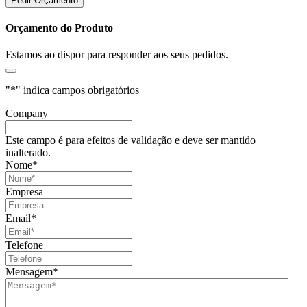
Pedir Orçamento
Orçamento do Produto
Estamos ao dispor para responder aos seus pedidos.
"
*
" indica campos obrigatórios
Company
Este campo é para efeitos de validação e deve ser mantido
inalterado.
Nome
*
Empresa
Email
*
Telefone
Mensagem
*