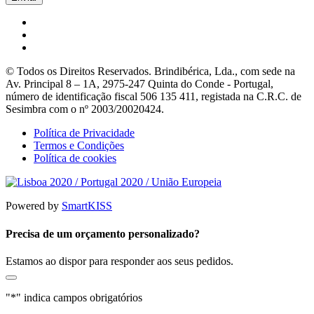
© Todos os Direitos Reservados. Brindibérica, Lda., com sede na
Av. Principal 8 – 1A, 2975-247 Quinta do Conde - Portugal,
número de identificação fiscal 506 135 411, registada na C.R.C. de
Sesimbra com o nº 2003/20020424.
Política de Privacidade
Termos e Condições
Política de cookies
Powered by
SmartKISS
Precisa de um orçamento personalizado?
Estamos ao dispor para responder aos seus pedidos.
"
*
" indica campos obrigatórios