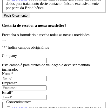
dados para tratamento deste contacto, única e exclusivamente
por parte da Brindibérica.
Gostaria de receber a nossa newsletter?
Preencha o formulário e receba todas as nossas novidades.
"
*
" indica campos obrigatórios
Company
Este campo é para efeitos de validação e deve ser mantido
inalterado.
Nome
*
Empresa
*
Email
*
Consentimento
*