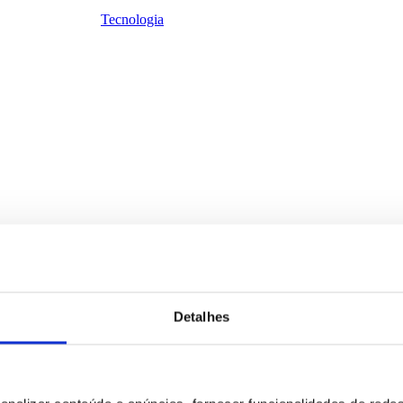
Tecnologia
Detalhes
Sacos