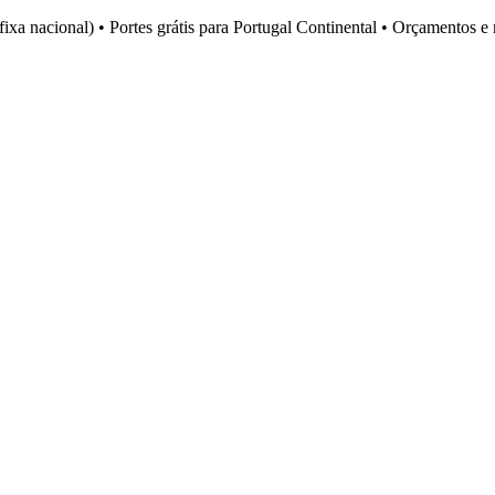
fixa nacional)
•
Portes grátis para Portugal Continental
•
Orçamentos e 