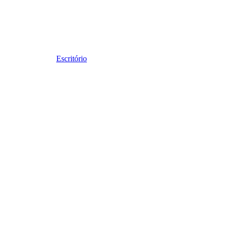
Escritório