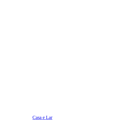
Casa e Lar