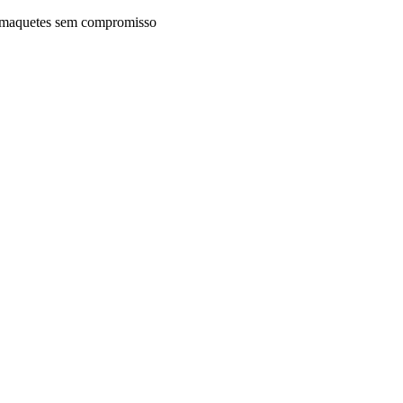
maquetes sem compromisso