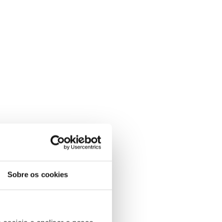
Sobre os cookies