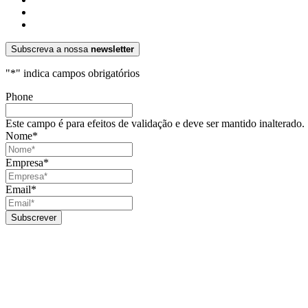
Subscreva a nossa
newsletter
"
*
" indica campos obrigatórios
Phone
Este campo é para efeitos de validação e deve ser mantido inalterado.
Nome
*
Empresa
*
Email
*