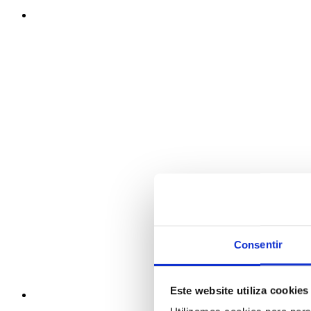
Consentir
Este website utiliza cookies