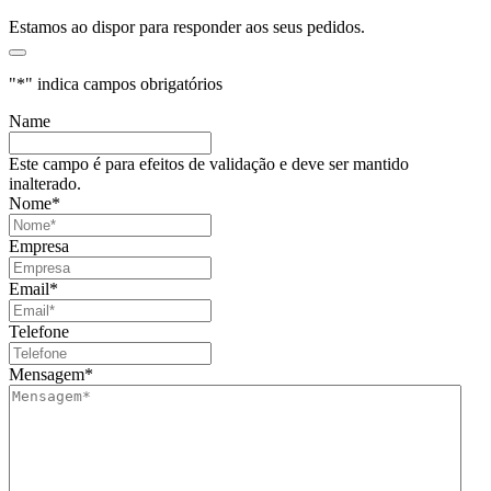
Estamos ao dispor para responder aos seus pedidos.
"
*
" indica campos obrigatórios
Name
Este campo é para efeitos de validação e deve ser mantido
inalterado.
Nome
*
Empresa
Email
*
Telefone
Mensagem
*