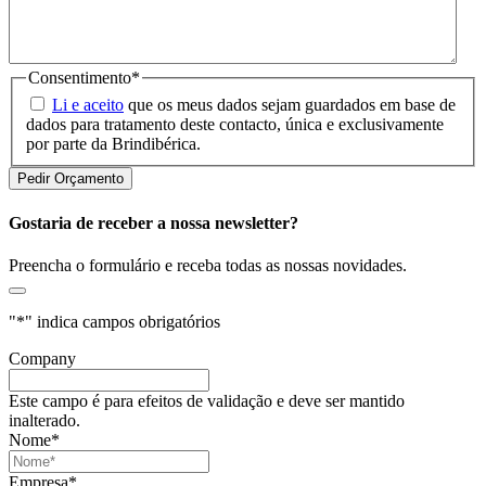
Consentimento
*
Li e aceito
que os meus dados sejam guardados em base de
dados para tratamento deste contacto, única e exclusivamente
por parte da Brindibérica.
Gostaria de receber a nossa newsletter?
Preencha o formulário e receba todas as nossas novidades.
"
*
" indica campos obrigatórios
Company
Este campo é para efeitos de validação e deve ser mantido
inalterado.
Nome
*
Empresa
*