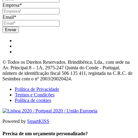
Empresa
*
Email
*
© Todos os Direitos Reservados. Brindibérica, Lda., com sede na
Av. Principal 8 – 1A, 2975-247 Quinta do Conde - Portugal,
número de identificação fiscal 506 135 411, registada na C.R.C. de
Sesimbra com o nº 2003/20020424.
Política de Privacidade
Termos e Condições
Política de cookies
Powered by
SmartKISS
Precisa de um orçamento personalizado?