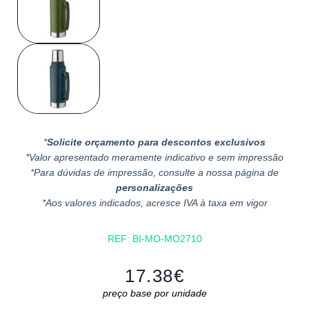
*
Solicite orçamento para descontos exclusivos
*Valor apresentado meramente indicativo e sem impressão
*Para dúvidas de impressão, consulte a nossa página de
personalizações
*Aos valores indicados, acresce IVA à taxa em vigor
REF:
BI-MO-MO2710
17.38
€
preço base por unidade