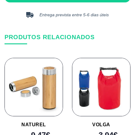
Entrega prevista entre 5-6 dias úteis
PRODUTOS RELACIONADOS
NATUREL
VOLGA