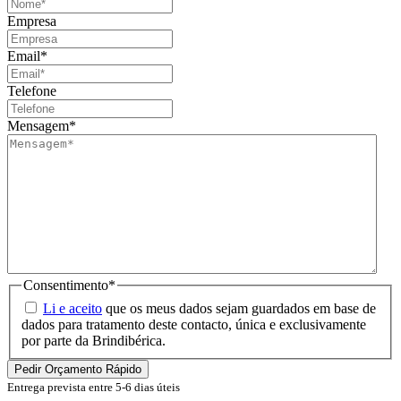
Empresa
Email
*
Telefone
Mensagem
*
Consentimento
*
Li e aceito
que os meus dados sejam guardados em base de
dados para tratamento deste contacto, única e exclusivamente
por parte da Brindibérica.
Entrega prevista entre 5-6 dias úteis