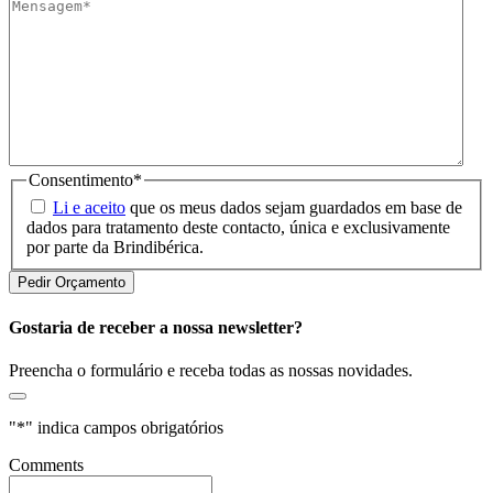
Consentimento
*
Li e aceito
que os meus dados sejam guardados em base de
dados para tratamento deste contacto, única e exclusivamente
por parte da Brindibérica.
Gostaria de receber a nossa newsletter?
Preencha o formulário e receba todas as nossas novidades.
"
*
" indica campos obrigatórios
Comments