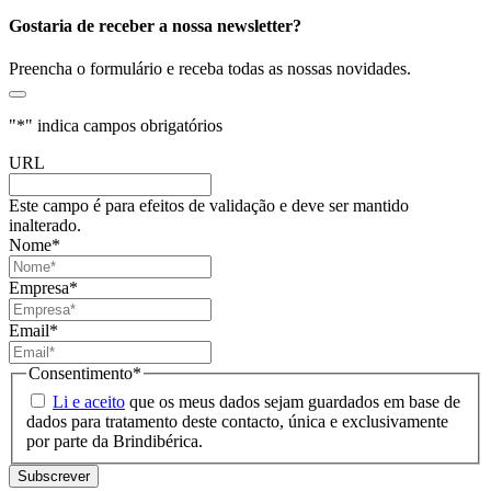
Gostaria de receber a nossa newsletter?
Preencha o formulário e receba todas as nossas novidades.
"
*
" indica campos obrigatórios
URL
Este campo é para efeitos de validação e deve ser mantido
inalterado.
Nome
*
Empresa
*
Email
*
Consentimento
*
Li e aceito
que os meus dados sejam guardados em base de
dados para tratamento deste contacto, única e exclusivamente
por parte da Brindibérica.