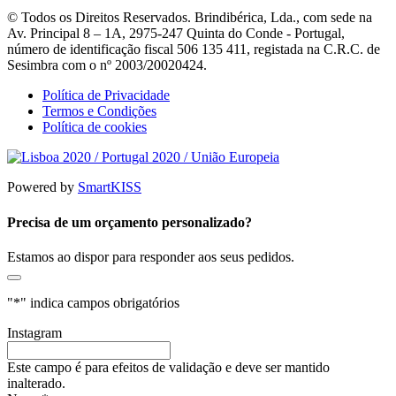
© Todos os Direitos Reservados. Brindibérica, Lda., com sede na
Av. Principal 8 – 1A, 2975-247 Quinta do Conde - Portugal,
número de identificação fiscal 506 135 411, registada na C.R.C. de
Sesimbra com o nº 2003/20020424.
Política de Privacidade
Termos e Condições
Política de cookies
Powered by
SmartKISS
Precisa de um orçamento personalizado?
Estamos ao dispor para responder aos seus pedidos.
"
*
" indica campos obrigatórios
Instagram
Este campo é para efeitos de validação e deve ser mantido
inalterado.