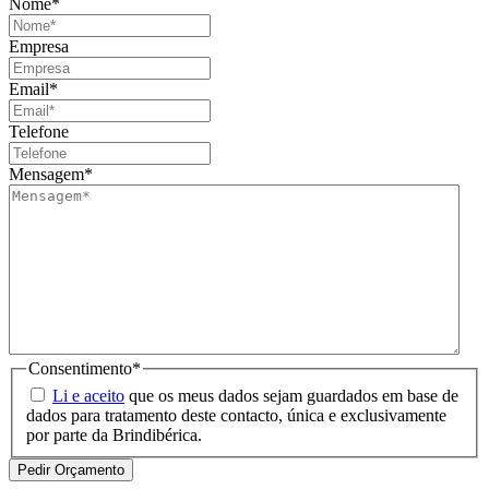
Nome
*
Empresa
Email
*
Telefone
Mensagem
*
Consentimento
*
Li e aceito
que os meus dados sejam guardados em base de
dados para tratamento deste contacto, única e exclusivamente
por parte da Brindibérica.