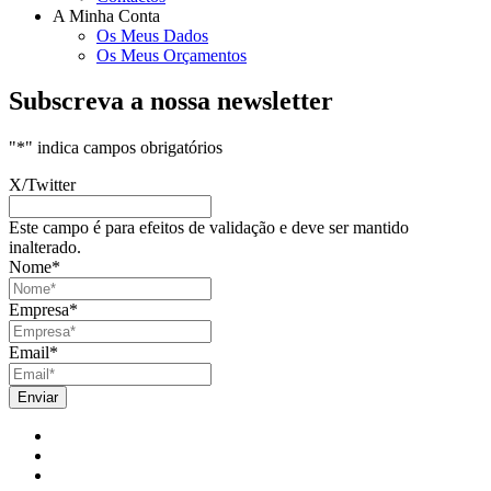
A Minha Conta
Os Meus Dados
Os Meus Orçamentos
Subscreva a nossa newsletter
"
*
" indica campos obrigatórios
X/Twitter
Este campo é para efeitos de validação e deve ser mantido
inalterado.
Nome
*
Empresa
*
Email
*