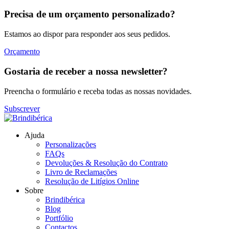
Precisa de um orçamento personalizado?
Estamos ao dispor para responder aos seus pedidos.
Orçamento
Gostaria de receber a nossa newsletter?
Preencha o formulário e receba todas as nossas novidades.
Subscrever
Ajuda
Personalizações
FAQs
Devoluções & Resolução do Contrato
Livro de Reclamações
Resolução de Litígios Online
Sobre
Brindibérica
Blog
Portfólio
Contactos