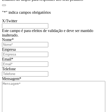
"
*
" indica campos obrigatórios
X/Twitter
Este campo é para efeitos de validação e deve ser mantido
inalterado.
Nome
*
Empresa
Email
*
Telefone
Mensagem
*