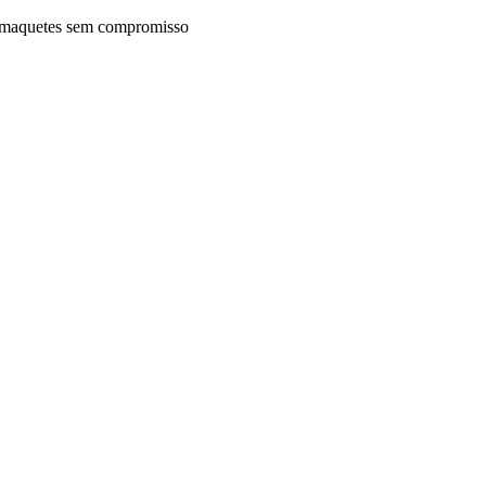
maquetes sem compromisso