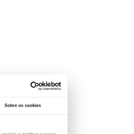
Sobre os cookies