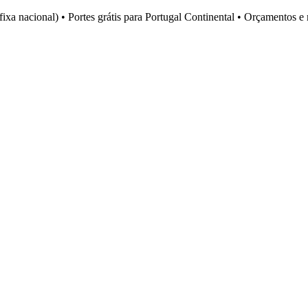
fixa nacional)
•
Portes grátis para Portugal Continental
•
Orçamentos e 