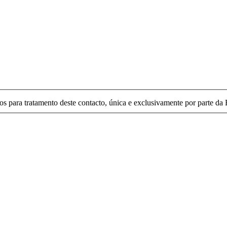
para tratamento deste contacto, única e exclusivamente por parte da B