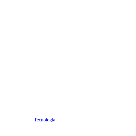
Tecnologia