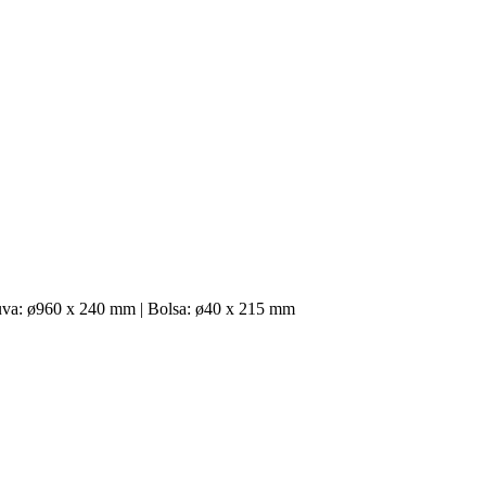
huva: ø960 x 240 mm | Bolsa: ø40 x 215 mm