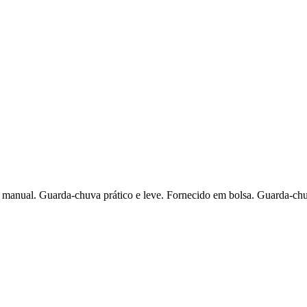
a manual. Guarda-chuva prático e leve. Fornecido em bolsa. Guarda-c