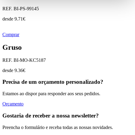
REF. BI-PS-99145
desde
9.71
€
Comprar
Gruso
REF. BI-MO-KC5187
desde
9.36
€
Precisa de um orçamento personalizado?
Estamos ao dispor para responder aos seus pedidos.
Orçamento
Gostaria de receber a nossa newsletter?
Preencha o formulário e receba todas as nossas novidades.