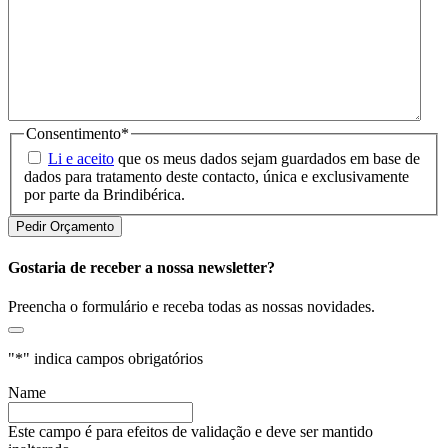
Consentimento
*
Li e aceito
que os meus dados sejam guardados em base de
dados para tratamento deste contacto, única e exclusivamente
por parte da Brindibérica.
Gostaria de receber a nossa newsletter?
Preencha o formulário e receba todas as nossas novidades.
"
*
" indica campos obrigatórios
Name
Este campo é para efeitos de validação e deve ser mantido