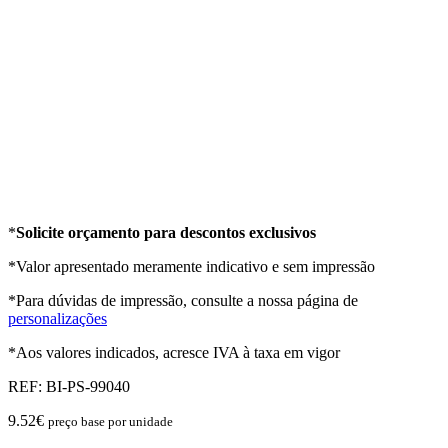
*
Solicite orçamento para descontos exclusivos
*Valor apresentado meramente indicativo e sem impressão
*Para dúvidas de impressão, consulte a nossa página de
personalizações
*Aos valores indicados, acresce IVA à taxa em vigor
REF:
BI-PS-99040
9.52
€
preço base por unidade