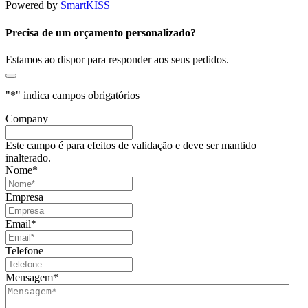
Powered by
SmartKISS
Precisa de um orçamento personalizado?
Estamos ao dispor para responder aos seus pedidos.
"
*
" indica campos obrigatórios
Company
Este campo é para efeitos de validação e deve ser mantido
inalterado.
Nome
*
Empresa
Email
*
Telefone
Mensagem
*