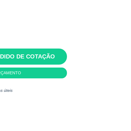
EDIDO DE COTAÇÃO
RÇAMENTO
s úteis