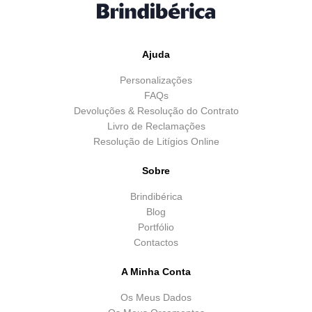
Ajuda
Personalizações
FAQs
Devoluções & Resolução do Contrato
Livro de Reclamações
Resolução de Litígios Online
Sobre
Brindibérica
Blog
Portfólio
Contactos
A Minha Conta
Os Meus Dados