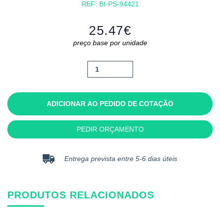
REF:
BI-PS-94421
25.47
€
preço base por unidade
Quantidade
de
Walsall
ADICIONAR AO PEDIDO DE COTAÇÃO
PEDIR ORÇAMENTO
Entrega prevista entre 5-6 dias úteis
PRODUTOS RELACIONADOS