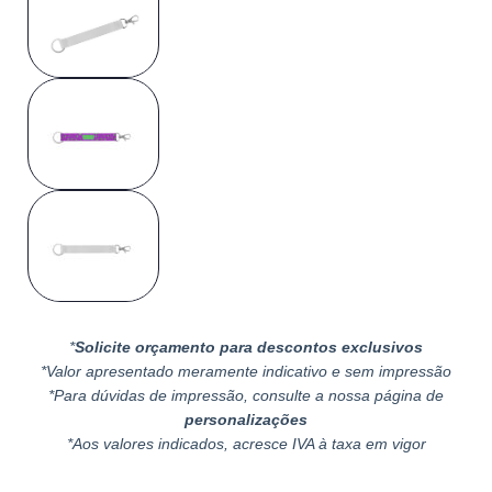
*
Solicite orçamento para descontos exclusivos
*Valor apresentado meramente indicativo e sem impressão
*Para dúvidas de impressão, consulte a nossa página de
personalizações
*Aos valores indicados, acresce IVA à taxa em vigor