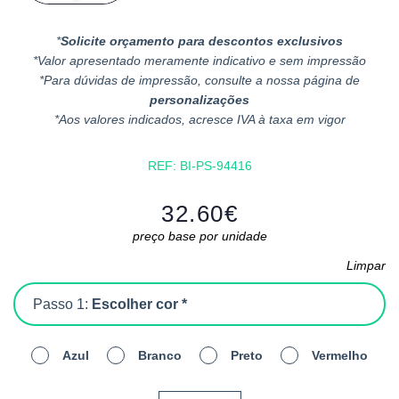
*
Solicite orçamento para descontos exclusivos
*Valor apresentado meramente indicativo e sem impressão
*Para dúvidas de impressão, consulte a nossa página de
personalizações
*Aos valores indicados, acresce IVA à taxa em vigor
REF:
BI-PS-94416
32.60
€
preço base por unidade
Limpar
Passo 1:
Escolher cor *
Azul
Branco
Preto
Vermelho