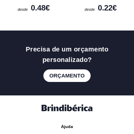
0.48
€
0.22
€
desde
desde
Precisa de um orçamento
personalizado?
ORÇAMENTO
Ajuda