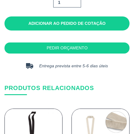
Quantidade
de
Bolton
ADICIONAR AO PEDIDO DE COTAÇÃO
PEDIR ORÇAMENTO
Entrega prevista entre 5-6 dias úteis
PRODUTOS RELACIONADOS