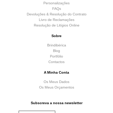
Personalizações
FAQs
Devoluções & Resolução do Contrato
Livro de Reclamações
Resolução de Litígios Online
Sobre
Brindibérica
Blog
Portfólio
Contactos
A Minha Conta
Os Meus Dados
Os Meus Orçamentos
Subscreva a nossa newsletter