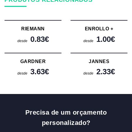
RIEMANN
ENROLLO +
0.83
€
1.00
€
desde
desde
GARDNER
JANNES
3.63
€
2.33
€
desde
desde
Precisa de um orçamento
personalizado?