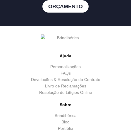
ORÇAMENTO
Ajuda
Personalizações
FAQs
Devoluções & Resolução do Contrato
Livro de Reclamações
Resolução de Litígios Online
Sobre
Brindibérica
Blog
Portfólio