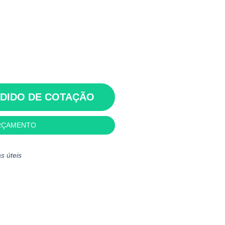
EDIDO DE COTAÇÃO
RÇAMENTO
s úteis