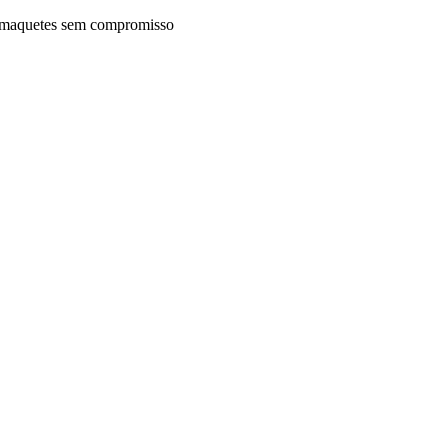
maquetes sem compromisso