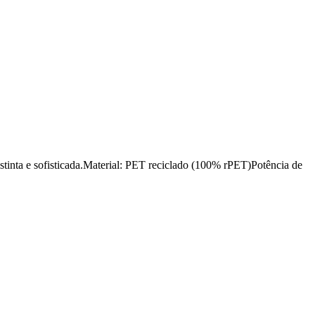
istinta e sofisticada.Material: PET reciclado (100% rPET)Potência de