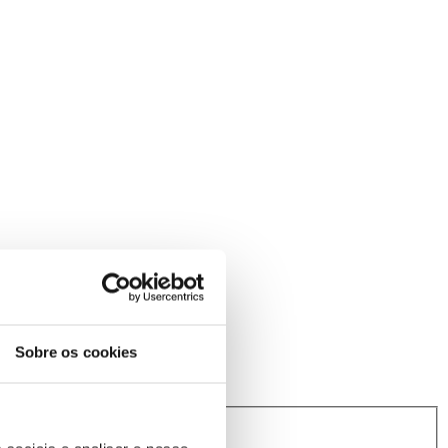
Sobre os cookies
rindibérica.