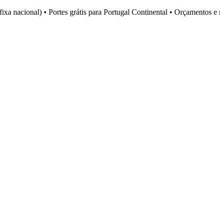
fixa nacional)
•
Portes grátis para Portugal Continental
•
Orçamentos e 