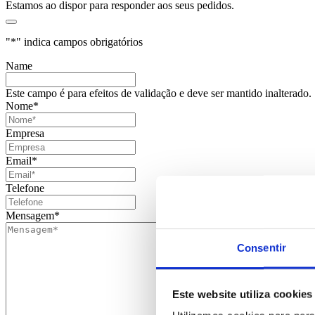
Estamos ao dispor para responder aos seus pedidos.
"
*
" indica campos obrigatórios
Name
Este campo é para efeitos de validação e deve ser mantido inalterado.
Nome
*
Empresa
Email
*
Telefone
Mensagem
*
Consentir
Este website utiliza cookies