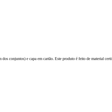
 dos conjuntos) e capa em cartão. Este produto é feito de material ce