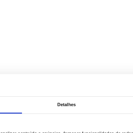
Detalhes