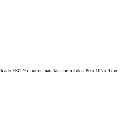
rtificado FSC™ e outros materiais controlados. 80 x 105 x 9 mm