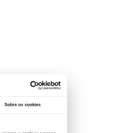
Sobre os cookies