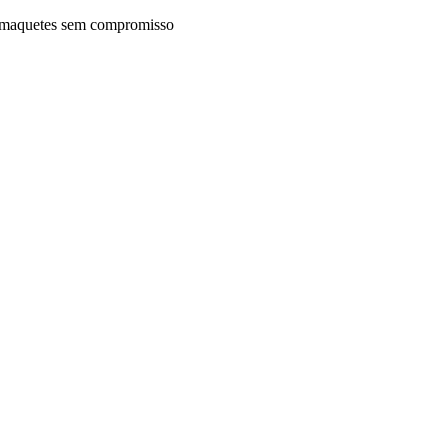
maquetes sem compromisso