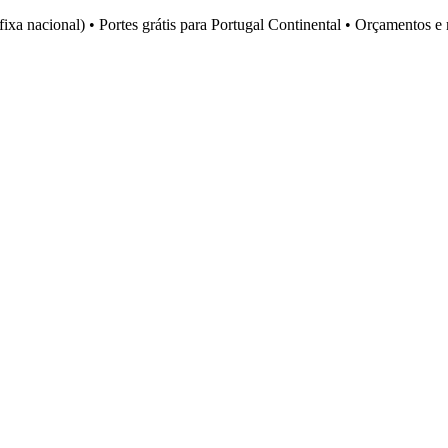
fixa nacional)
•
Portes grátis para Portugal Continental
•
Orçamentos e 