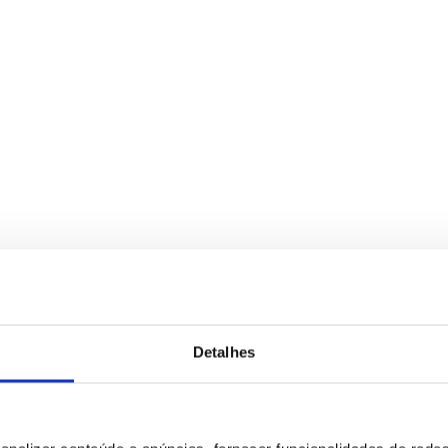
Detalhes