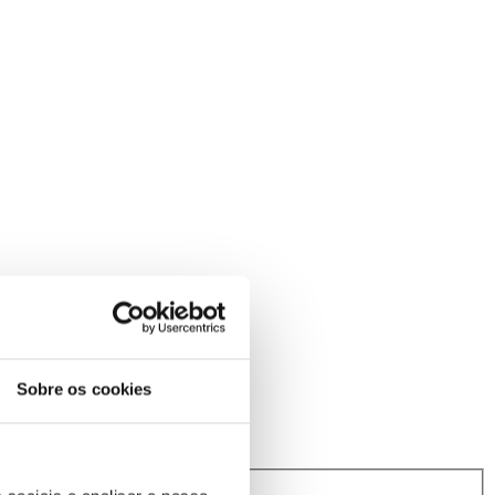
Sobre os cookies