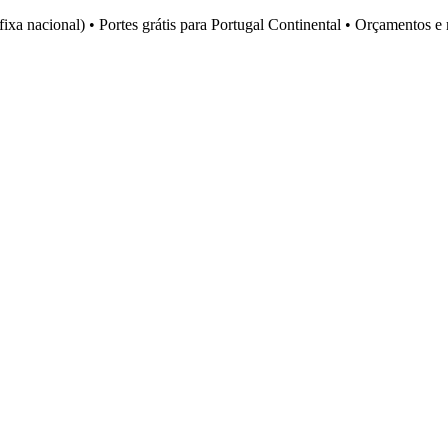
fixa nacional)
•
Portes grátis para Portugal Continental
•
Orçamentos e 