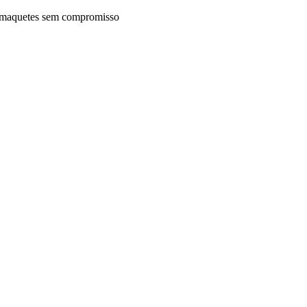
maquetes sem compromisso