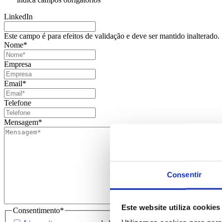
LinkedIn
Este campo é para efeitos de validação e deve ser mantido inalterado.
Nome
*
Empresa
Email
*
Telefone
Mensagem
*
Consentir
Este website utiliza cookies
Consentimento
*