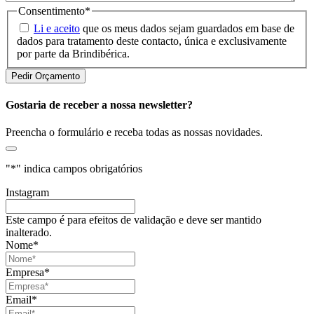
Consentimento
*
Li e aceito
que os meus dados sejam guardados em base de
dados para tratamento deste contacto, única e exclusivamente
por parte da Brindibérica.
Gostaria de receber a nossa newsletter?
Preencha o formulário e receba todas as nossas novidades.
"
*
" indica campos obrigatórios
Instagram
Este campo é para efeitos de validação e deve ser mantido
inalterado.
Nome
*
Empresa
*
Email
*