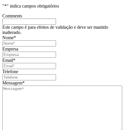
"
*
" indica campos obrigatórios
Comments
Este campo é para efeitos de validação e deve ser mantido
inalterado.
Nome
*
Empresa
Email
*
Telefone
Mensagem
*