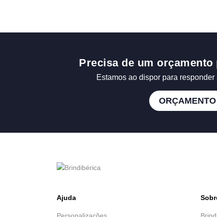
Precisa de um orçamento 
Estamos ao dispor para responder 
ORÇAMENTO
Ajuda
Sobr
Personalizações
Brind