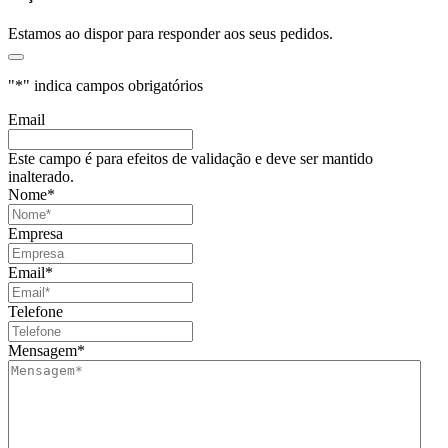
Estamos ao dispor para responder aos seus pedidos.
"
*
" indica campos obrigatórios
Email
Este campo é para efeitos de validação e deve ser mantido
inalterado.
Nome
*
Empresa
Email
*
Telefone
Mensagem
*