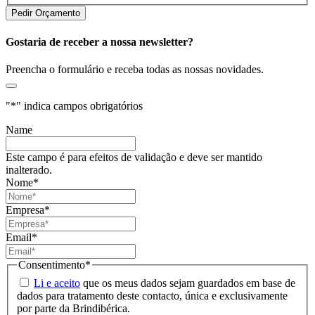
Gostaria de receber a nossa newsletter?
Preencha o formulário e receba todas as nossas novidades.
"
*
" indica campos obrigatórios
Name
Este campo é para efeitos de validação e deve ser mantido
inalterado.
Nome
*
Empresa
*
Email
*
Consentimento
*
Li e aceito
que os meus dados sejam guardados em base de
dados para tratamento deste contacto, única e exclusivamente
por parte da Brindibérica.