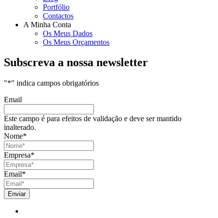
Portfólio
Contactos
A Minha Conta
Os Meus Dados
Os Meus Orçamentos
Subscreva a nossa newsletter
"
*
" indica campos obrigatórios
Email
Este campo é para efeitos de validação e deve ser mantido
inalterado.
Nome
*
Empresa
*
Email
*