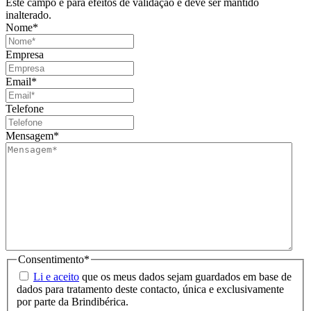
Este campo é para efeitos de validação e deve ser mantido
inalterado.
Nome
*
Empresa
Email
*
Telefone
Mensagem
*
Consentimento
*
Li e aceito
que os meus dados sejam guardados em base de
dados para tratamento deste contacto, única e exclusivamente
por parte da Brindibérica.