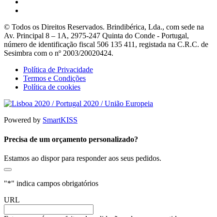
© Todos os Direitos Reservados. Brindibérica, Lda., com sede na
Av. Principal 8 – 1A, 2975-247 Quinta do Conde - Portugal,
número de identificação fiscal 506 135 411, registada na C.R.C. de
Sesimbra com o nº 2003/20020424.
Política de Privacidade
Termos e Condições
Política de cookies
Powered by
SmartKISS
Precisa de um orçamento personalizado?
Estamos ao dispor para responder aos seus pedidos.
"
*
" indica campos obrigatórios
URL