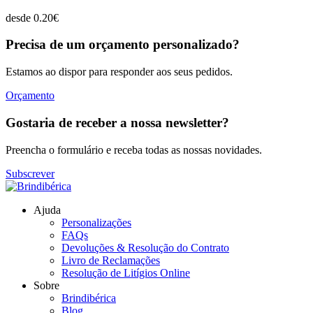
desde
0.20
€
Precisa de um orçamento personalizado?
Estamos ao dispor para responder aos seus pedidos.
Orçamento
Gostaria de receber a nossa newsletter?
Preencha o formulário e receba todas as nossas novidades.
Subscrever
Ajuda
Personalizações
FAQs
Devoluções & Resolução do Contrato
Livro de Reclamações
Resolução de Litígios Online
Sobre
Brindibérica
Blog