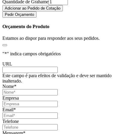
Quantidade de Grahame
Adicionar ao Pedido de Cotação
Pedir Orçamento
Orçamento do Produto
Estamos ao dispor para responder aos seus pedidos.
"
*
" indica campos obrigatórios
URL
Este campo é para efeitos de validação e deve ser mantido
inalterado.
Nome
*
Empresa
Email
*
Telefone
Mensagem
*