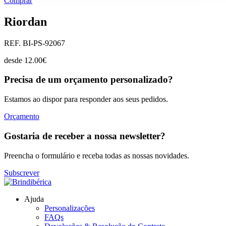
Comprar
Riordan
REF. BI-PS-92067
desde
12.00
€
Precisa de um orçamento personalizado?
Estamos ao dispor para responder aos seus pedidos.
Orçamento
Gostaria de receber a nossa newsletter?
Preencha o formulário e receba todas as nossas novidades.
Subscrever
Ajuda
Personalizações
FAQs