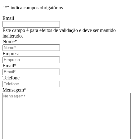
"
*
" indica campos obrigatórios
Email
Este campo é para efeitos de validação e deve ser mantido
inalterado.
Nome
*
Empresa
Email
*
Telefone
Mensagem
*