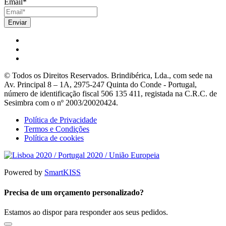
Email
*
© Todos os Direitos Reservados. Brindibérica, Lda., com sede na
Av. Principal 8 – 1A, 2975-247 Quinta do Conde - Portugal,
número de identificação fiscal 506 135 411, registada na C.R.C. de
Sesimbra com o nº 2003/20020424.
Política de Privacidade
Termos e Condições
Política de cookies
Powered by
SmartKISS
Precisa de um orçamento personalizado?
Estamos ao dispor para responder aos seus pedidos.