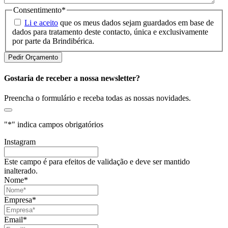
Consentimento
*
Li e aceito
que os meus dados sejam guardados em base de
dados para tratamento deste contacto, única e exclusivamente
por parte da Brindibérica.
Gostaria de receber a nossa newsletter?
Preencha o formulário e receba todas as nossas novidades.
"
*
" indica campos obrigatórios
Instagram
Este campo é para efeitos de validação e deve ser mantido
inalterado.
Nome
*
Empresa
*
Email
*