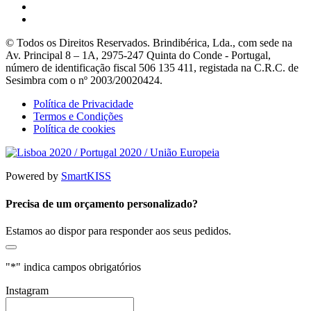
© Todos os Direitos Reservados. Brindibérica, Lda., com sede na
Av. Principal 8 – 1A, 2975-247 Quinta do Conde - Portugal,
número de identificação fiscal 506 135 411, registada na C.R.C. de
Sesimbra com o nº 2003/20020424.
Política de Privacidade
Termos e Condições
Política de cookies
Powered by
SmartKISS
Precisa de um orçamento personalizado?
Estamos ao dispor para responder aos seus pedidos.
"
*
" indica campos obrigatórios
Instagram