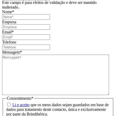
Este campo é para efeitos de validação e deve ser mantido
inalterado.
Nome
*
Empresa
Email
*
Telefone
Mensagem
*
Consentimento
*
Li e aceito
que os meus dados sejam guardados em base de
dados para tratamento deste contacto, única e exclusivamente
por parte da Brindibérica.