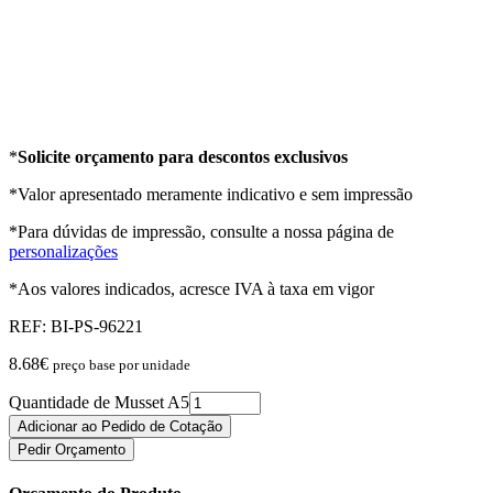
*
Solicite orçamento para descontos exclusivos
*Valor apresentado meramente indicativo e sem impressão
*Para dúvidas de impressão, consulte a nossa página de
personalizações
*Aos valores indicados, acresce IVA à taxa em vigor
REF:
BI-PS-96221
8.68
€
preço base por unidade
Quantidade de Musset A5
Adicionar ao Pedido de Cotação
Pedir Orçamento