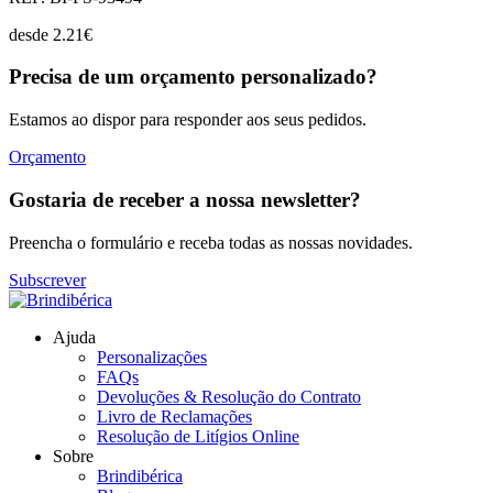
desde
2.21
€
Precisa de um orçamento personalizado?
Estamos ao dispor para responder aos seus pedidos.
Orçamento
Gostaria de receber a nossa newsletter?
Preencha o formulário e receba todas as nossas novidades.
Subscrever
Ajuda
Personalizações
FAQs
Devoluções & Resolução do Contrato
Livro de Reclamações
Resolução de Litígios Online
Sobre
Brindibérica