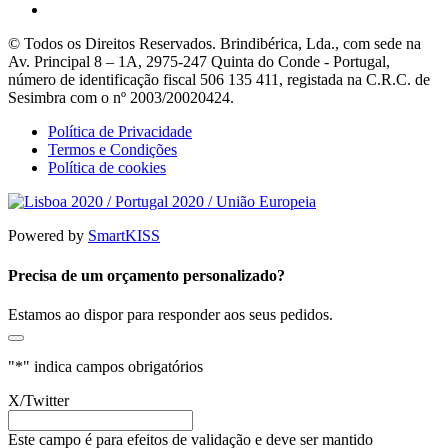
© Todos os Direitos Reservados. Brindibérica, Lda., com sede na
Av. Principal 8 – 1A, 2975-247 Quinta do Conde - Portugal,
número de identificação fiscal 506 135 411, registada na C.R.C. de
Sesimbra com o nº 2003/20020424.
Política de Privacidade
Termos e Condições
Política de cookies
Powered by
SmartKISS
Precisa de um orçamento personalizado?
Estamos ao dispor para responder aos seus pedidos.
"
*
" indica campos obrigatórios
X/Twitter
Este campo é para efeitos de validação e deve ser mantido