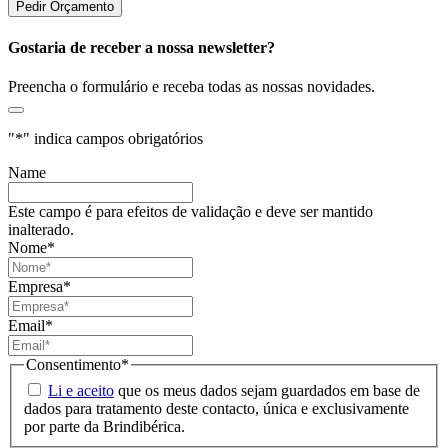
Gostaria de receber a nossa newsletter?
Preencha o formulário e receba todas as nossas novidades.
"
*
" indica campos obrigatórios
Name
Este campo é para efeitos de validação e deve ser mantido
inalterado.
Nome
*
Empresa
*
Email
*
Consentimento
*
Li e aceito
que os meus dados sejam guardados em base de
dados para tratamento deste contacto, única e exclusivamente
por parte da Brindibérica.