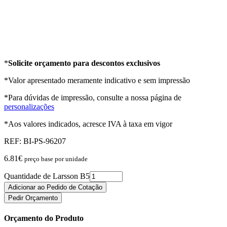
*
Solicite orçamento para descontos exclusivos
*Valor apresentado meramente indicativo e sem impressão
*Para dúvidas de impressão, consulte a nossa página de
personalizações
*Aos valores indicados, acresce IVA à taxa em vigor
REF:
BI-PS-96207
6.81
€
preço base por unidade
Quantidade de Larsson B5
Adicionar ao Pedido de Cotação
Pedir Orçamento
Orçamento do Produto