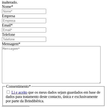
inalterado.
Nome
*
Empresa
Email
*
Telefone
Mensagem
*
Consentimento
*
Li e aceito
que os meus dados sejam guardados em base de
dados para tratamento deste contacto, única e exclusivamente
por parte da Brindibérica.