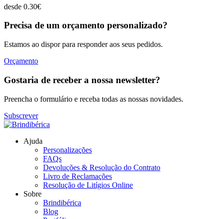
desde
0.30
€
Precisa de um orçamento personalizado?
Estamos ao dispor para responder aos seus pedidos.
Orçamento
Gostaria de receber a nossa newsletter?
Preencha o formulário e receba todas as nossas novidades.
Subscrever
Ajuda
Personalizações
FAQs
Devoluções & Resolução do Contrato
Livro de Reclamações
Resolução de Litígios Online
Sobre
Brindibérica
Blog