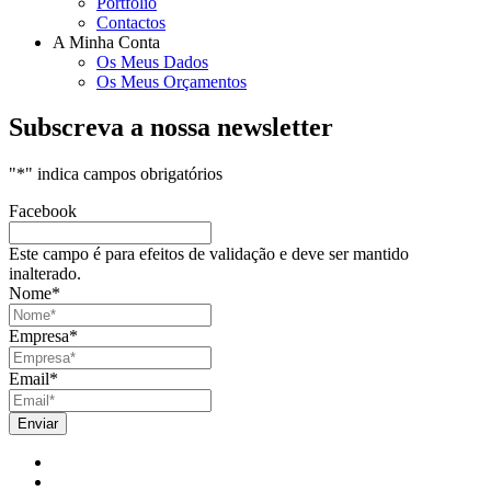
Portfólio
Contactos
A Minha Conta
Os Meus Dados
Os Meus Orçamentos
Subscreva a nossa newsletter
"
*
" indica campos obrigatórios
Facebook
Este campo é para efeitos de validação e deve ser mantido
inalterado.
Nome
*
Empresa
*
Email
*