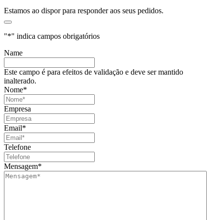
Estamos ao dispor para responder aos seus pedidos.
"
*
" indica campos obrigatórios
Name
Este campo é para efeitos de validação e deve ser mantido
inalterado.
Nome
*
Empresa
Email
*
Telefone
Mensagem
*