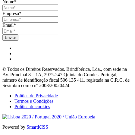
Nome
*
Empresa
*
Email
*
© Todos os Direitos Reservados. Brindibérica, Lda., com sede na
Av. Principal 8 – 1A, 2975-247 Quinta do Conde - Portugal,
número de identificação fiscal 506 135 411, registada na C.R.C. de
Sesimbra com o nº 2003/20020424.
Política de Privacidade
Termos e Condições
Política de cookies
Powered by
SmartKISS