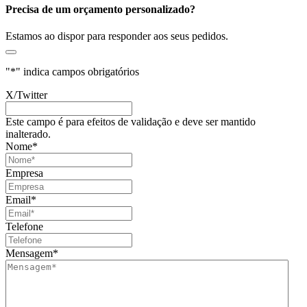
Precisa de um orçamento personalizado?
Estamos ao dispor para responder aos seus pedidos.
"
*
" indica campos obrigatórios
X/Twitter
Este campo é para efeitos de validação e deve ser mantido
inalterado.
Nome
*
Empresa
Email
*
Telefone
Mensagem
*