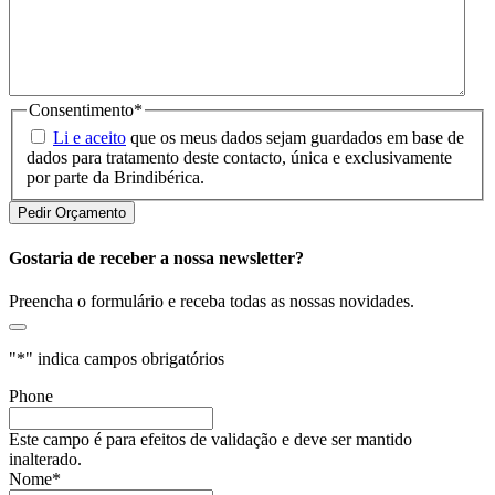
Consentimento
*
Li e aceito
que os meus dados sejam guardados em base de
dados para tratamento deste contacto, única e exclusivamente
por parte da Brindibérica.
Gostaria de receber a nossa newsletter?
Preencha o formulário e receba todas as nossas novidades.
"
*
" indica campos obrigatórios
Phone
Este campo é para efeitos de validação e deve ser mantido
inalterado.
Nome
*