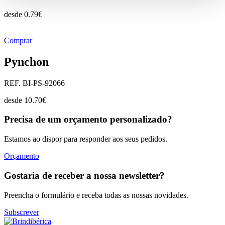
desde
0.79
€
Comprar
Pynchon
REF. BI-PS-92066
desde
10.70
€
Precisa de um orçamento personalizado?
Estamos ao dispor para responder aos seus pedidos.
Orçamento
Gostaria de receber a nossa newsletter?
Preencha o formulário e receba todas as nossas novidades.
Subscrever