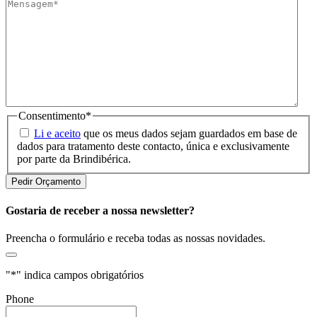
Consentimento
*
Li e aceito
que os meus dados sejam guardados em base de
dados para tratamento deste contacto, única e exclusivamente
por parte da Brindibérica.
Gostaria de receber a nossa newsletter?
Preencha o formulário e receba todas as nossas novidades.
"
*
" indica campos obrigatórios
Phone