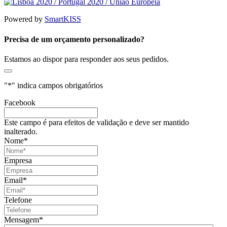
Powered by
SmartKISS
Precisa de um orçamento personalizado?
Estamos ao dispor para responder aos seus pedidos.
"
*
" indica campos obrigatórios
Facebook
Este campo é para efeitos de validação e deve ser mantido
inalterado.
Nome
*
Empresa
Email
*
Telefone
Mensagem
*