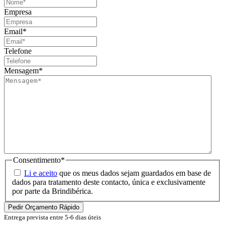
Empresa
Email
*
Telefone
Mensagem
*
Consentimento
*
Li e aceito
que os meus dados sejam guardados em base de
dados para tratamento deste contacto, única e exclusivamente
por parte da Brindibérica.
Entrega prevista entre 5-6 dias úteis