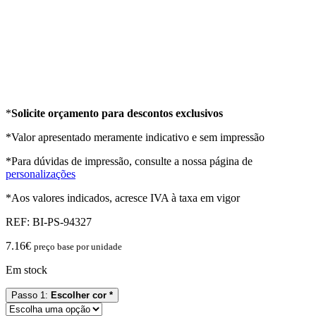
*
Solicite orçamento para descontos exclusivos
*Valor apresentado meramente indicativo e sem impressão
*Para dúvidas de impressão, consulte a nossa página de
personalizações
*Aos valores indicados, acresce IVA à taxa em vigor
REF:
BI-PS-94327
7.16
€
preço base por unidade
Em stock
Passo 1:
Escolher cor *