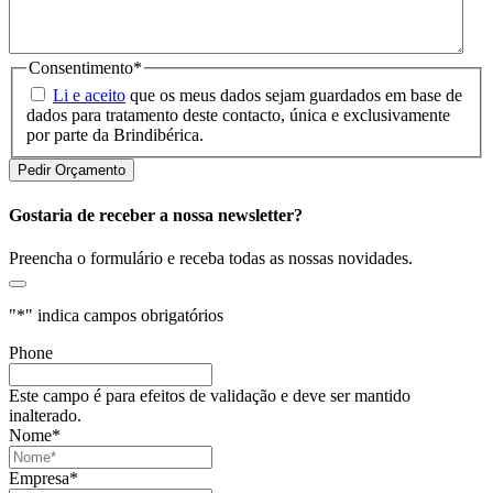
Consentimento
*
Li e aceito
que os meus dados sejam guardados em base de
dados para tratamento deste contacto, única e exclusivamente
por parte da Brindibérica.
Gostaria de receber a nossa newsletter?
Preencha o formulário e receba todas as nossas novidades.
"
*
" indica campos obrigatórios
Phone
Este campo é para efeitos de validação e deve ser mantido
inalterado.
Nome
*
Empresa
*