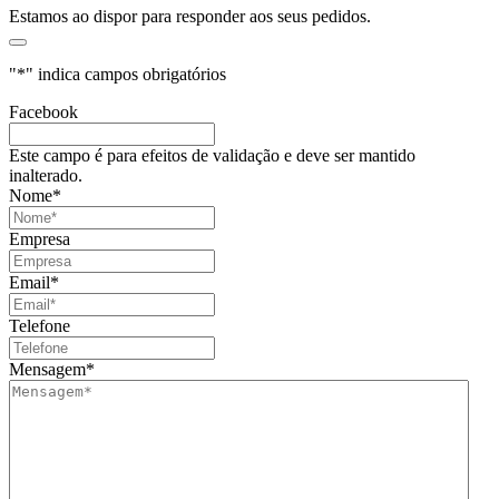
Estamos ao dispor para responder aos seus pedidos.
"
*
" indica campos obrigatórios
Facebook
Este campo é para efeitos de validação e deve ser mantido
inalterado.
Nome
*
Empresa
Email
*
Telefone
Mensagem
*