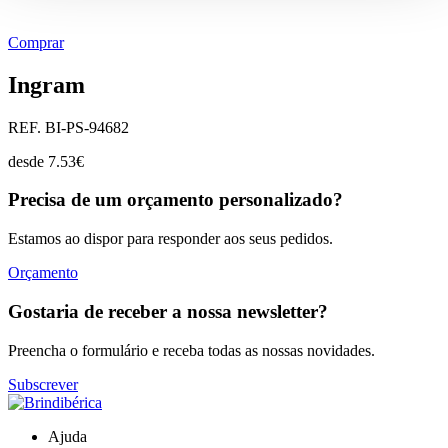
Comprar
Ingram
REF. BI-PS-94682
desde
7.53
€
Precisa de um orçamento personalizado?
Estamos ao dispor para responder aos seus pedidos.
Orçamento
Gostaria de receber a nossa newsletter?
Preencha o formulário e receba todas as nossas novidades.
Subscrever
Ajuda