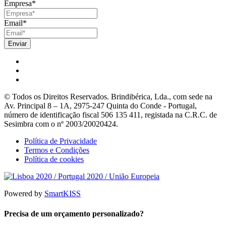
Empresa
*
Email
*
© Todos os Direitos Reservados. Brindibérica, Lda., com sede na
Av. Principal 8 – 1A, 2975-247 Quinta do Conde - Portugal,
número de identificação fiscal 506 135 411, registada na C.R.C. de
Sesimbra com o nº 2003/20020424.
Política de Privacidade
Termos e Condições
Política de cookies
Powered by
SmartKISS
Precisa de um orçamento personalizado?