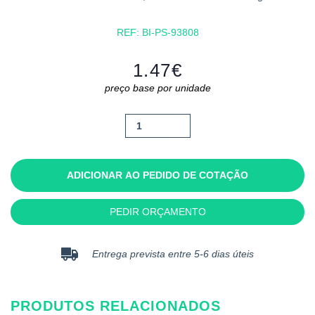
REF:
BI-PS-93808
1.47
€
preço base por unidade
Quantidade
de
Hawkins
ADICIONAR AO PEDIDO DE COTAÇÃO
PEDIR ORÇAMENTO
Entrega prevista entre 5-6 dias úteis
PRODUTOS RELACIONADOS