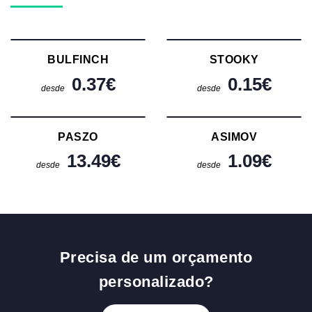
BULFINCH
STOOKY
0.37
€
0.15
€
desde
desde
PASZO
ASIMOV
13.49
€
1.09
€
desde
desde
Precisa de um orçamento
personalizado?