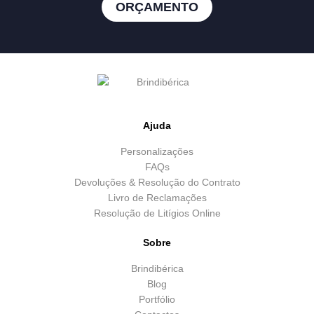
ORÇAMENTO
Ajuda
Personalizações
FAQs
Devoluções & Resolução do Contrato
Livro de Reclamações
Resolução de Litígios Online
Sobre
Brindibérica
Blog
Portfólio