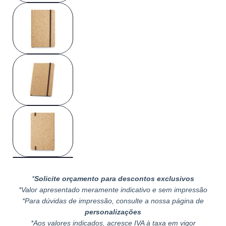
*
Solicite orçamento para descontos exclusivos
*Valor apresentado meramente indicativo e sem impressão
*Para dúvidas de impressão, consulte a nossa página de
personalizações
*Aos valores indicados, acresce IVA à taxa em vigor