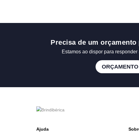
Precisa de um orçamento 
Estamos ao dispor para responder 
ORÇAMENTO
Ajuda
Sobr