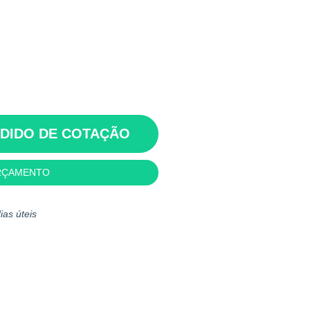
EDIDO DE COTAÇÃO
RÇAMENTO
ias úteis