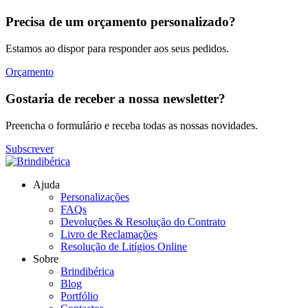
Precisa de um orçamento personalizado?
Estamos ao dispor para responder aos seus pedidos.
Orçamento
Gostaria de receber a nossa newsletter?
Preencha o formulário e receba todas as nossas novidades.
Subscrever
Ajuda
Personalizações
FAQs
Devoluções & Resolução do Contrato
Livro de Reclamações
Resolução de Litígios Online
Sobre
Brindibérica
Blog
Portfólio