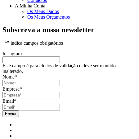
Contactos
A Minha Conta
Os Meus Dados
Os Meus Orçamentos
Subscreva a nossa newsletter
"
*
" indica campos obrigatórios
Instagram
Este campo é para efeitos de validação e deve ser mantido
inalterado.
Nome
*
Empresa
*
Email
*