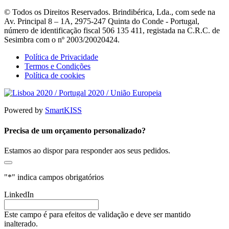
© Todos os Direitos Reservados. Brindibérica, Lda., com sede na
Av. Principal 8 – 1A, 2975-247 Quinta do Conde - Portugal,
número de identificação fiscal 506 135 411, registada na C.R.C. de
Sesimbra com o nº 2003/20020424.
Política de Privacidade
Termos e Condições
Política de cookies
Powered by
SmartKISS
Precisa de um orçamento personalizado?
Estamos ao dispor para responder aos seus pedidos.
"
*
" indica campos obrigatórios
LinkedIn
Este campo é para efeitos de validação e deve ser mantido
inalterado.