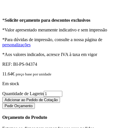
*
Solicite orçamento para descontos exclusivos
*Valor apresentado meramente indicativo e sem impressão
*Para dúvidas de impressão, consulte a nossa página de
personalizações
*Aos valores indicados, acresce IVA à taxa em vigor
REF:
BI-PS-94374
11.64
€
preço base por unidade
Em stock
Quantidade de Lagrein
Adicionar ao Pedido de Cotação
Pedir Orçamento
Orçamento do Produto