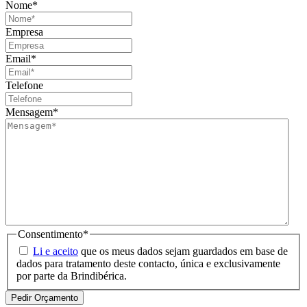
Nome
*
Empresa
Email
*
Telefone
Mensagem
*
Consentimento
*
Li e aceito
que os meus dados sejam guardados em base de
dados para tratamento deste contacto, única e exclusivamente
por parte da Brindibérica.