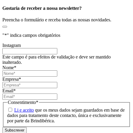
Gostaria de receber a nossa newsletter?
Preencha o formulário e receba todas as nossas novidades.
"
*
" indica campos obrigatórios
Instagram
Este campo é para efeitos de validação e deve ser mantido
inalterado.
Nome
*
Empresa
*
Email
*
Consentimento
*
Li e aceito
que os meus dados sejam guardados em base de
dados para tratamento deste contacto, única e exclusivamente
por parte da Brindibérica.