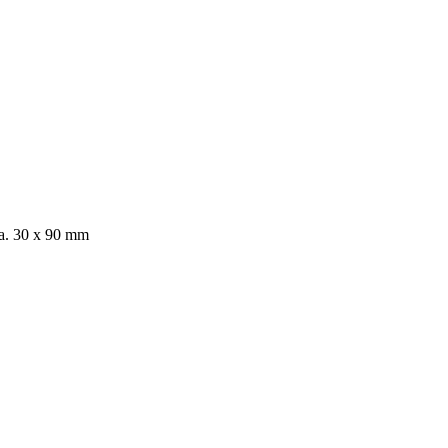
rta. 30 x 90 mm