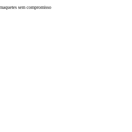
maquetes sem compromisso