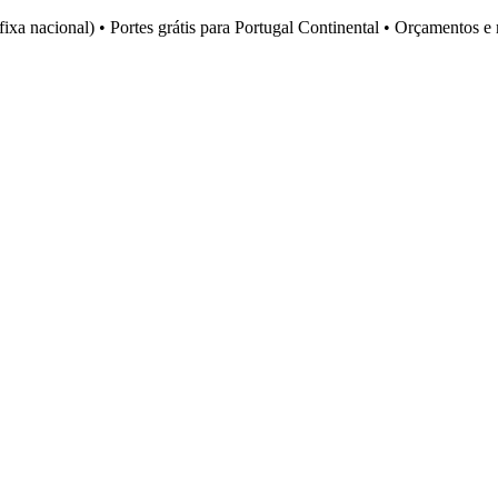
fixa nacional)
•
Portes grátis para Portugal Continental
•
Orçamentos e 