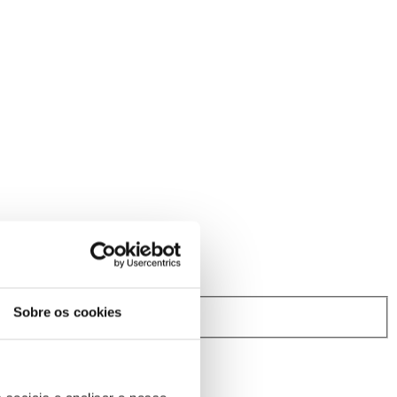
Sobre os cookies
rindibérica.