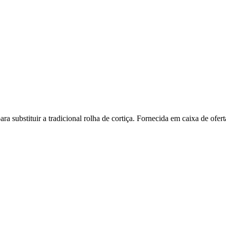
a substituir a tradicional rolha de cortiça. Fornecida em caixa de ofe