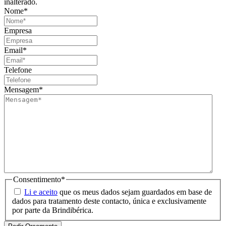
inalterado.
Nome
*
Empresa
Email
*
Telefone
Mensagem
*
Consentimento
*
Li e aceito
que os meus dados sejam guardados em base de
dados para tratamento deste contacto, única e exclusivamente
por parte da Brindibérica.