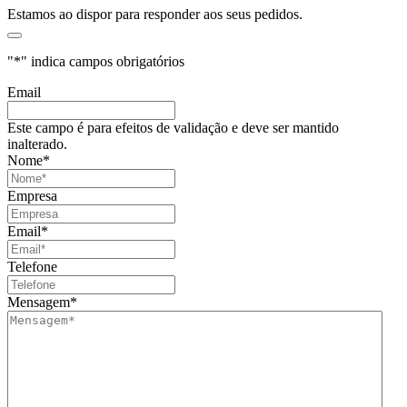
Estamos ao dispor para responder aos seus pedidos.
"
*
" indica campos obrigatórios
Email
Este campo é para efeitos de validação e deve ser mantido
inalterado.
Nome
*
Empresa
Email
*
Telefone
Mensagem
*