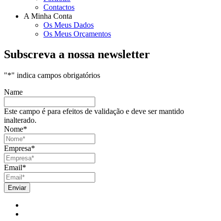
Contactos
A Minha Conta
Os Meus Dados
Os Meus Orçamentos
Subscreva a nossa newsletter
"
*
" indica campos obrigatórios
Name
Este campo é para efeitos de validação e deve ser mantido
inalterado.
Nome
*
Empresa
*
Email
*