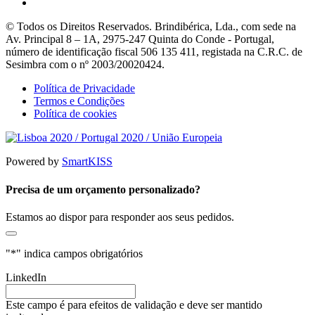
© Todos os Direitos Reservados. Brindibérica, Lda., com sede na
Av. Principal 8 – 1A, 2975-247 Quinta do Conde - Portugal,
número de identificação fiscal 506 135 411, registada na C.R.C. de
Sesimbra com o nº 2003/20020424.
Política de Privacidade
Termos e Condições
Política de cookies
Powered by
SmartKISS
Precisa de um orçamento personalizado?
Estamos ao dispor para responder aos seus pedidos.
"
*
" indica campos obrigatórios
LinkedIn
Este campo é para efeitos de validação e deve ser mantido