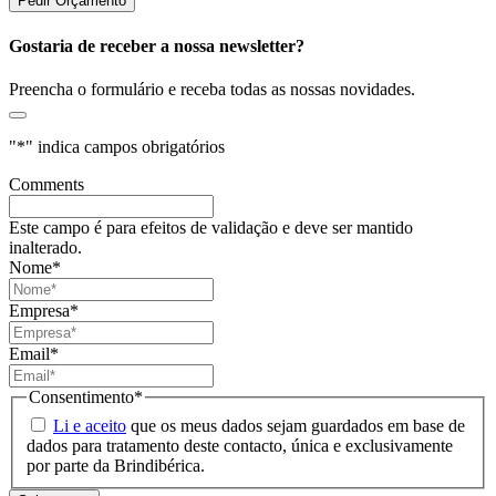
Gostaria de receber a nossa newsletter?
Preencha o formulário e receba todas as nossas novidades.
"
*
" indica campos obrigatórios
Comments
Este campo é para efeitos de validação e deve ser mantido
inalterado.
Nome
*
Empresa
*
Email
*
Consentimento
*
Li e aceito
que os meus dados sejam guardados em base de
dados para tratamento deste contacto, única e exclusivamente
por parte da Brindibérica.