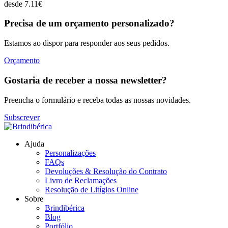
desde
7.11
€
Precisa de um orçamento personalizado?
Estamos ao dispor para responder aos seus pedidos.
Orçamento
Gostaria de receber a nossa newsletter?
Preencha o formulário e receba todas as nossas novidades.
Subscrever
Ajuda
Personalizações
FAQs
Devoluções & Resolução do Contrato
Livro de Reclamações
Resolução de Litígios Online
Sobre
Brindibérica
Blog
Portfólio