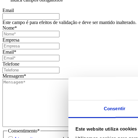
Email
Este campo é para efeitos de validação e deve ser mantido inalterado.
Nome
*
Empresa
Email
*
Telefone
Mensagem
*
Consentir
Este website utiliza cookies
Consentimento
*