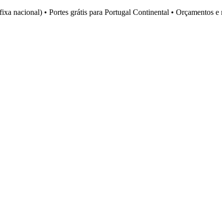
fixa nacional)
•
Portes grátis para Portugal Continental
•
Orçamentos e 