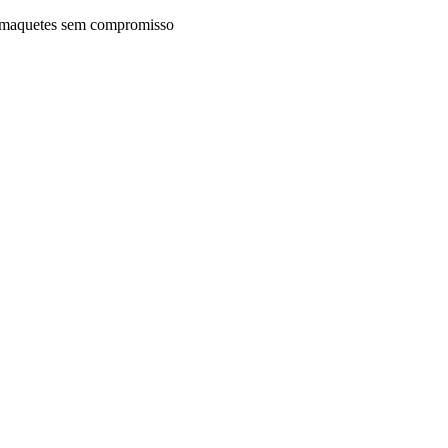
maquetes sem compromisso