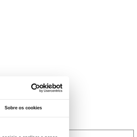
Sobre os cookies