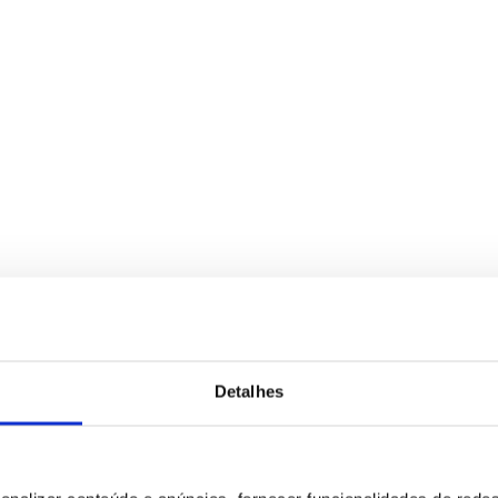
Detalhes